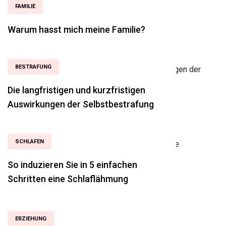
FAMILIE
Warum hasst mich meine Familie?
BESTRAFUNG
Die langfristigen und kurzfristigen
Auswirkungen der Selbstbestrafung
SCHLAFEN
So induzieren Sie in 5 einfachen
Schritten eine Schlaflähmung
ERZIEHUNG