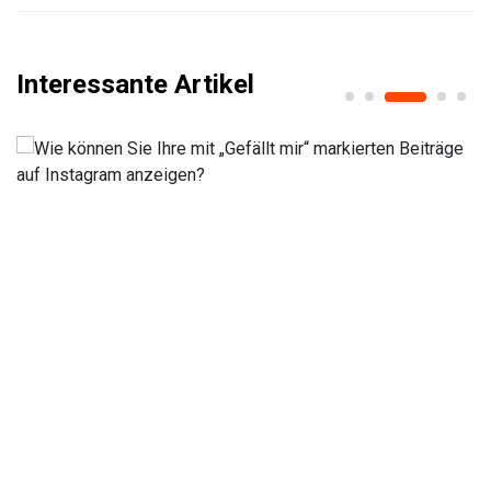
Interessante Artikel