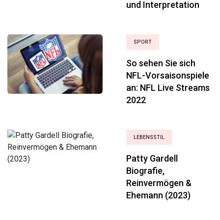
und Interpretation
SPORT
So sehen Sie sich
NFL-Vorsaisonspiele
an: NFL Live Streams
2022
LEBENSSTIL
Patty Gardell
Biografie,
Reinvermögen &
Ehemann (2023)