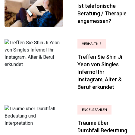
Ist telefonische
Beratung / Therapie
angemessen?
VERHÄLTNIS
Treffen Sie Shin Ji
Yeon von Singles
Inferno! Ihr
Instagram, Alter &
Beruf erkundet
ENGELSZAHLEN
Träume über
Durchfall Bedeutung