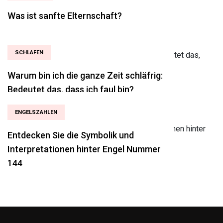
Was ist sanfte Elternschaft?
SCHLAFEN
Warum bin ich die ganze Zeit schläfrig:
Bedeutet das, dass ich faul bin?
ENGELSZAHLEN
Entdecken Sie die Symbolik und
Interpretationen hinter Engel Nummer
144