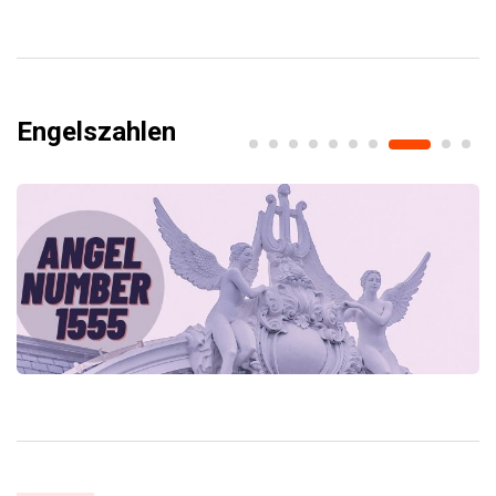
Engelszahlen