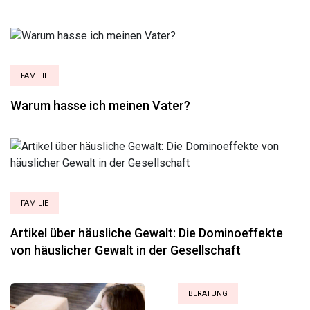
FAMILIE
Warum hasse ich meinen Vater?
FAMILIE
Artikel über häusliche Gewalt: Die Dominoeffekte
von häuslicher Gewalt in der Gesellschaft
BERATUNG