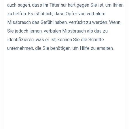
auch sagen, dass Ihr Täter nur hart gegen Sie ist, um Ihnen
zu helfen. Es ist üblich, dass Opfer von verbalem
Missbrauch das Gefühl haben, verrückt zu werden. Wenn
Sie jedoch lernen, verbalen Missbrauch als das zu
identifizieren, was er ist, können Sie die Schritte
unternehmen, die Sie benötigen, um Hilfe zu erhalten.