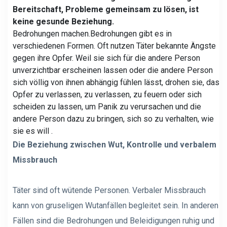
Bereitschaft, Probleme gemeinsam zu lösen, ist
keine gesunde Beziehung.
Bedrohungen machen.
Bedrohungen gibt es in
verschiedenen Formen. Oft nutzen Täter bekannte Ängste
gegen ihre Opfer. Weil sie sich für die andere Person
unverzichtbar erscheinen lassen oder die andere Person
sich völlig von ihnen abhängig fühlen lässt, drohen sie, das
Opfer zu verlassen, zu verlassen, zu feuern oder sich
scheiden zu lassen, um Panik zu verursachen und die
andere Person dazu zu bringen, sich so zu verhalten, wie
sie es will .
Die Beziehung zwischen Wut, Kontrolle und verbalem
Missbrauch
Täter sind oft wütende Personen. Verbaler Missbrauch
kann von gruseligen Wutanfällen begleitet sein. In anderen
Fällen sind die Bedrohungen und Beleidigungen ruhig und