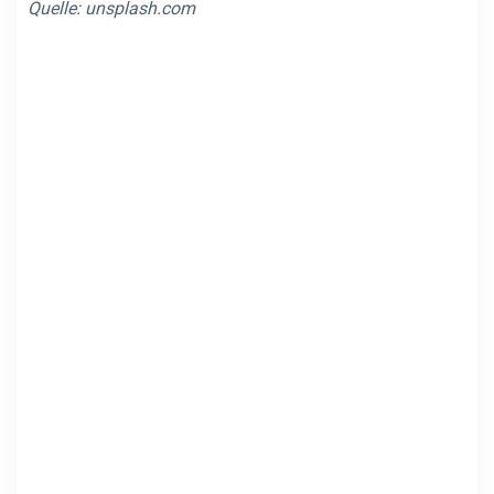
Quelle:
unsplash.com