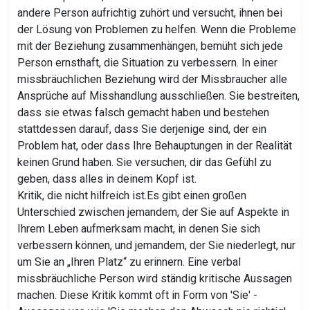
andere Person aufrichtig zuhört und versucht, ihnen bei
der Lösung von Problemen zu helfen. Wenn die Probleme
mit der Beziehung zusammenhängen, bemüht sich jede
Person ernsthaft, die Situation zu verbessern. In einer
missbräuchlichen Beziehung wird der Missbraucher alle
Ansprüche auf Misshandlung ausschließen. Sie bestreiten,
dass sie etwas falsch gemacht haben und bestehen
stattdessen darauf, dass Sie derjenige sind, der ein
Problem hat, oder dass Ihre Behauptungen in der Realität
keinen Grund haben. Sie versuchen, dir das Gefühl zu
geben, dass alles in deinem Kopf ist.
Kritik, die nicht hilfreich ist.
Es gibt einen großen
Unterschied zwischen jemandem, der Sie auf Aspekte in
Ihrem Leben aufmerksam macht, in denen Sie sich
verbessern können, und jemandem, der Sie niederlegt, nur
um Sie an „Ihren Platz“ zu erinnern. Eine verbal
missbräuchliche Person wird ständig kritische Aussagen
machen. Diese Kritik kommt oft in Form von 'Sie' -