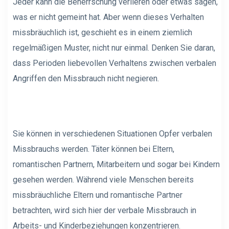
Jeder kann die Beherrschung verlieren oder etwas sagen,
was er nicht gemeint hat. Aber wenn dieses Verhalten
missbräuchlich ist, geschieht es in einem ziemlich
regelmäßigen Muster, nicht nur einmal. Denken Sie daran,
dass Perioden liebevollen Verhaltens zwischen verbalen
Angriffen den Missbrauch nicht negieren.
Sie können in verschiedenen Situationen Opfer verbalen
Missbrauchs werden. Täter können bei Eltern,
romantischen Partnern, Mitarbeitern und sogar bei Kindern
gesehen werden. Während viele Menschen bereits
missbräuchliche Eltern und romantische Partner
betrachten, wird sich hier der verbale Missbrauch in
Arbeits- und Kinderbeziehungen konzentrieren.