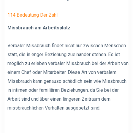
114 Bedeutung Der Zahl
Missbrauch am Arbeitsplatz
Verbaler Missbrauch findet nicht nur zwischen Menschen
statt, die in enger Beziehung zueinander stehen. Es ist
möglich zu erleben
verbaler Missbrauch bei der Arbeit
von
einem Chef oder Mitarbeiter. Diese Art von verbalem
Missbrauch kann genauso schädlich sein wie Missbrauch
in intimen oder familiären Beziehungen, da Sie bei der
Arbeit sind und über einen längeren Zeitraum dem
missbräuchlichen Verhalten ausgesetzt sind.