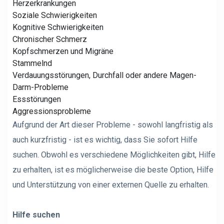
Herzerkrankungen
Soziale Schwierigkeiten
Kognitive Schwierigkeiten
Chronischer Schmerz
Kopfschmerzen und Migräne
Stammelnd
Verdauungsstörungen, Durchfall oder andere Magen-
Darm-Probleme
Essstörungen
Aggressionsprobleme
Aufgrund der Art dieser Probleme - sowohl langfristig als
auch kurzfristig - ist es wichtig, dass Sie sofort Hilfe
suchen. Obwohl es verschiedene Möglichkeiten gibt, Hilfe
zu erhalten, ist es möglicherweise die beste Option, Hilfe
und Unterstützung von einer externen Quelle zu erhalten.
Hilfe suchen