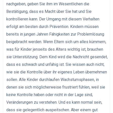
nachgeben, geben Sie ihm im Wesentlichen die
Bestätigung, dass es Macht über Sie hat und Sie
kontrollieren kann. Der Umgang mit diesem Verhalten
erfolgt am besten durch Prävention. Kindern müssen
bereits in jungen Jahren Fähigkeiten zur Problemlösung
beigebracht werden. Wenn Eltern sich um alles kümmern,
was für Kinder jenseits des Alters wichtig ist, brauchen
sie Unterstützung. Dem Kind wird die Nachricht gesendet,
dass es schwach und unfähig ist. Sie wissen auch nicht,
wie sie die Kontrolle über ihr eigenes Leben übernehmen
sollen. Alle Kinder durchlaufen Wachstumsphasen, in
denen sie sich möglicherweise frustriert fühlen, weil sie
keine Kontrolle haben oder nicht in der Lage sind,
Veränderungen zu verstehen. Und es kann normal sein,
dass sie gelegentlich auspeitschen. Aber einem gut