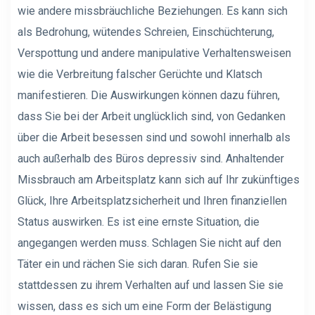
wie andere missbräuchliche Beziehungen. Es kann sich
als Bedrohung, wütendes Schreien, Einschüchterung,
Verspottung und andere manipulative Verhaltensweisen
wie die Verbreitung falscher Gerüchte und Klatsch
manifestieren. Die Auswirkungen können dazu führen,
dass Sie bei der Arbeit unglücklich sind, von Gedanken
über die Arbeit besessen sind und sowohl innerhalb als
auch außerhalb des Büros depressiv sind. Anhaltender
Missbrauch am Arbeitsplatz kann sich auf Ihr zukünftiges
Glück, Ihre Arbeitsplatzsicherheit und Ihren finanziellen
Status auswirken. Es ist eine ernste Situation, die
angegangen werden muss. Schlagen Sie nicht auf den
Täter ein und rächen Sie sich daran. Rufen Sie sie
stattdessen zu ihrem Verhalten auf und lassen Sie sie
wissen, dass es sich um eine Form der Belästigung