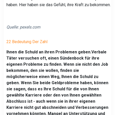
haben. Hier haben sie das Gefühl, ihre Kraft zu bekommen.
Quelle:
pexels.com
22 Bedeutung Der Zahl
Ihnen die Schuld an ihren Problemen geben.
Verbale
Täter versuchen oft, einen Sündenbock für ihre
eigenen Probleme zu finden. Wenn sie nicht den Job
bekommen, den sie wollen, finden sie
möglicherweise einen Weg, Ihnen die Schuld zu
geben. Wenn Sie beide Geldprobleme haben, können
sie sagen, dass es Ihre Schuld für die von Ihnen
gewählte Karriere oder den von Ihnen gewählten
Abschluss ist - auch wenn sie in ihrer eigenen
Karriere nicht gut abschneiden und Verbesserungen
vornehmen könnten. Mangel an Unterstützung und