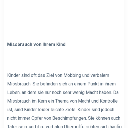
Missbrauch von Ihrem Kind
Kinder sind oft das Ziel von Mobbing und verbalem
Missbrauch. Sie befinden sich an einem Punkt in ihrem
Leben, an dem sie nur noch sehr wenig Macht haben. Da
Missbrauch im Kern ein Thema von Macht und Kontrolle
ist, sind Kinder leider leichte Ziele. Kinder sind jedoch
nicht immer Opfer von Beschimpfungen. Sie können auch
Täter sein, und ihre verbalen Übergriffe richten sich häufig