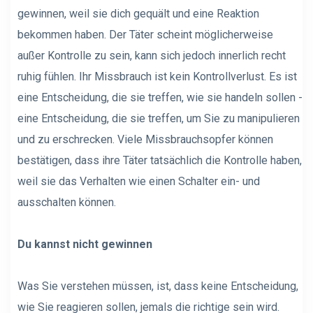
gewinnen, weil sie dich gequält und eine Reaktion
bekommen haben. Der Täter scheint möglicherweise
außer Kontrolle zu sein, kann sich jedoch innerlich recht
ruhig fühlen. Ihr Missbrauch ist kein Kontrollverlust. Es ist
eine Entscheidung, die sie treffen, wie sie handeln sollen -
eine Entscheidung, die sie treffen, um Sie zu manipulieren
und zu erschrecken. Viele Missbrauchsopfer können
bestätigen, dass ihre Täter tatsächlich die Kontrolle haben,
weil sie das Verhalten wie einen Schalter ein- und
ausschalten können.
Du kannst nicht gewinnen
Was Sie verstehen müssen, ist, dass keine Entscheidung,
wie Sie reagieren sollen, jemals die richtige sein wird.