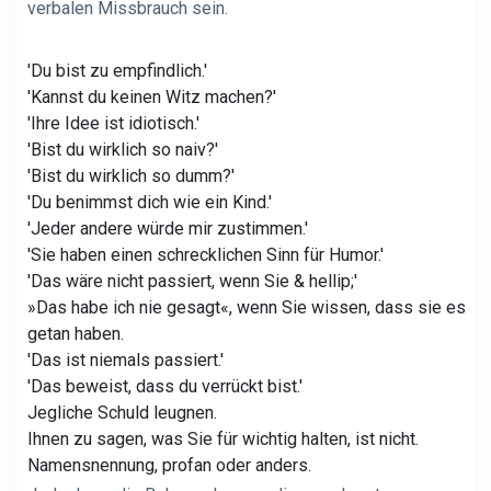
verbalen Missbrauch sein.
'Du bist zu empfindlich.'
'Kannst du keinen Witz machen?'
'Ihre Idee ist idiotisch.'
'Bist du wirklich so naiv?'
'Bist du wirklich so dumm?'
'Du benimmst dich wie ein Kind.'
'Jeder andere würde mir zustimmen.'
'Sie haben einen schrecklichen Sinn für Humor.'
'Das wäre nicht passiert, wenn Sie & hellip;'
»Das habe ich nie gesagt«, wenn Sie wissen, dass sie es
getan haben.
'Das ist niemals passiert.'
'Das beweist, dass du verrückt bist.'
Jegliche Schuld leugnen.
Ihnen zu sagen, was Sie für wichtig halten, ist nicht.
Namensnennung, profan oder anders.