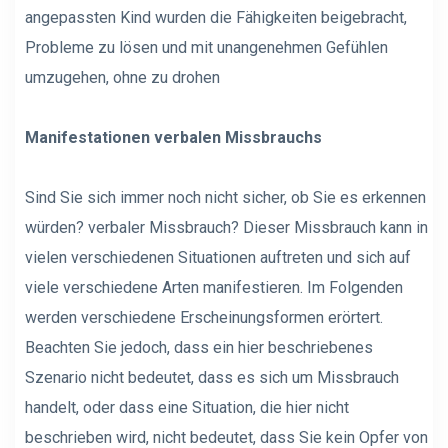
angepassten Kind wurden die Fähigkeiten beigebracht,
Probleme zu lösen und mit unangenehmen Gefühlen
umzugehen, ohne zu drohen
Manifestationen verbalen Missbrauchs
Sind Sie sich immer noch nicht sicher, ob Sie es erkennen
würden?
verbaler Missbrauch
? Dieser Missbrauch kann in
vielen verschiedenen Situationen auftreten und sich auf
viele verschiedene Arten manifestieren. Im Folgenden
werden verschiedene Erscheinungsformen erörtert.
Beachten Sie jedoch, dass ein hier beschriebenes
Szenario nicht bedeutet, dass es sich um Missbrauch
handelt, oder dass eine Situation, die hier nicht
beschrieben wird, nicht bedeutet, dass Sie kein Opfer von