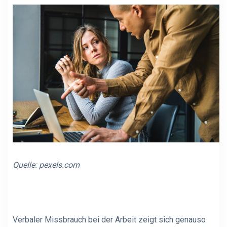
Quelle:
pexels.com
Verbaler Missbrauch bei der Arbeit zeigt sich genauso