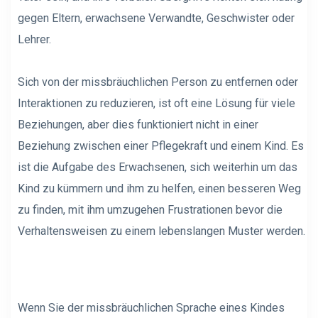
gegen Eltern, erwachsene Verwandte, Geschwister oder
Lehrer.
Sich von der missbräuchlichen Person zu entfernen oder
Interaktionen zu reduzieren, ist oft eine Lösung für viele
Beziehungen, aber dies funktioniert nicht in einer
Beziehung zwischen einer Pflegekraft und einem Kind. Es
ist die Aufgabe des Erwachsenen, sich weiterhin um das
Kind zu kümmern und ihm zu helfen, einen besseren Weg
zu finden, mit ihm umzugehen
Frustrationen
bevor die
Verhaltensweisen zu einem lebenslangen Muster werden.
Wenn Sie der missbräuchlichen Sprache eines Kindes