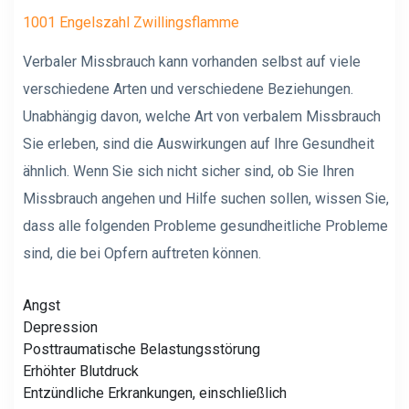
1001 Engelszahl Zwillingsflamme
Verbaler Missbrauch kann
vorhanden
selbst auf viele
verschiedene Arten und verschiedene Beziehungen.
Unabhängig davon, welche Art von verbalem Missbrauch
Sie erleben, sind die Auswirkungen auf Ihre Gesundheit
ähnlich. Wenn Sie sich nicht sicher sind, ob Sie Ihren
Missbrauch angehen und Hilfe suchen sollen, wissen Sie,
dass alle folgenden Probleme gesundheitliche Probleme
sind, die bei Opfern auftreten können.
Angst
Depression
Posttraumatische Belastungsstörung
Erhöhter Blutdruck
Entzündliche Erkrankungen, einschließlich