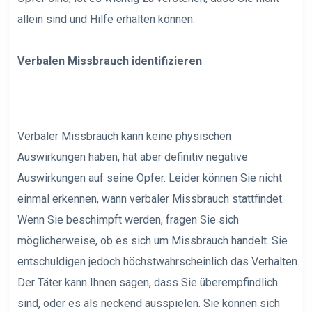
allein sind und Hilfe erhalten können.
Verbalen Missbrauch identifizieren
Verbaler Missbrauch kann keine physischen
Auswirkungen haben, hat aber definitiv negative
Auswirkungen auf seine Opfer. Leider können Sie nicht
einmal erkennen, wann verbaler Missbrauch stattfindet.
Wenn Sie beschimpft werden, fragen Sie sich
möglicherweise, ob es sich um Missbrauch handelt. Sie
entschuldigen jedoch höchstwahrscheinlich das Verhalten.
Der Täter kann Ihnen sagen, dass Sie überempfindlich
sind, oder es als neckend ausspielen. Sie können sich