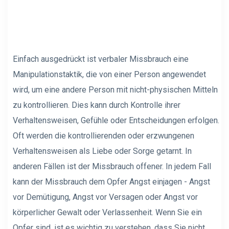
Einfach ausgedrückt ist verbaler Missbrauch eine
Manipulationstaktik, die von einer Person angewendet
wird, um eine andere Person mit nicht-physischen Mitteln
zu kontrollieren. Dies kann durch Kontrolle ihrer
Verhaltensweisen, Gefühle oder Entscheidungen erfolgen.
Oft werden die kontrollierenden oder erzwungenen
Verhaltensweisen als Liebe oder Sorge getarnt. In
anderen Fällen ist der Missbrauch offener. In jedem Fall
kann der Missbrauch dem Opfer Angst einjagen - Angst
vor Demütigung, Angst vor Versagen oder Angst vor
körperlicher Gewalt oder Verlassenheit. Wenn Sie ein
Opfer sind, ist es wichtig zu verstehen, dass Sie nicht