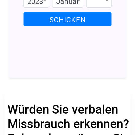
2023
Januar
SCHICKEN
Würden Sie verbalen
Missbrauch erkennen?