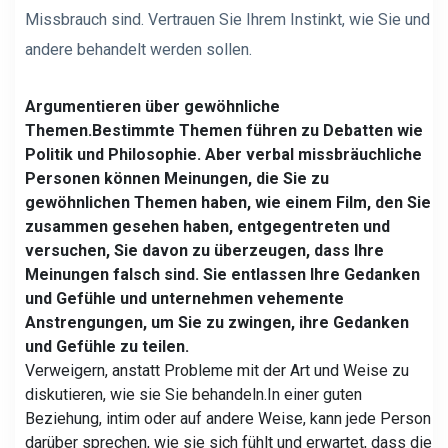
Missbrauch sind. Vertrauen Sie Ihrem Instinkt, wie Sie und
andere behandelt werden sollen.
Argumentieren über gewöhnliche
Themen.
Bestimmte Themen führen zu Debatten wie
Politik und Philosophie. Aber verbal missbräuchliche
Personen können Meinungen, die Sie zu
gewöhnlichen Themen haben, wie einem Film, den Sie
zusammen gesehen haben, entgegentreten und
versuchen, Sie davon zu überzeugen, dass Ihre
Meinungen falsch sind. Sie entlassen Ihre Gedanken
und Gefühle und unternehmen vehemente
Anstrengungen, um Sie zu zwingen, ihre Gedanken
und Gefühle zu teilen.
Verweigern, anstatt Probleme mit der Art und Weise zu
diskutieren, wie sie Sie behandeln.
In einer guten
Beziehung, intim oder auf andere Weise, kann jede Person
darüber sprechen, wie sie sich fühlt und erwartet, dass die