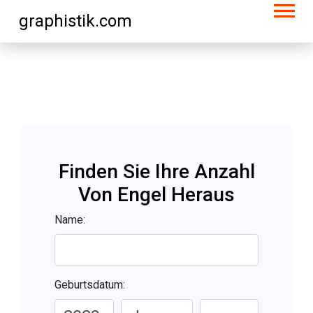
graphistik.com
Finden Sie Ihre Anzahl
Von Engel Heraus
Name:
Geburtsdatum: