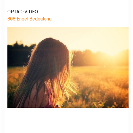
OPTAD-VIDEO
808 Engel Bedeutung