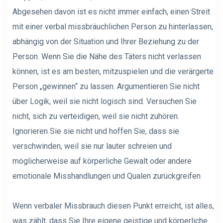
Abgesehen davon ist es nicht immer einfach, einen Streit
mit einer verbal missbräuchlichen Person zu hinterlassen,
abhängig von der Situation und Ihrer Beziehung zu der
Person. Wenn Sie die Nähe des Täters nicht verlassen
können, ist es am besten, mitzuspielen und die verärgerte
Person „gewinnen“ zu lassen. Argumentieren Sie nicht
über Logik, weil sie nicht logisch sind. Versuchen Sie
nicht, sich zu verteidigen, weil sie nicht zuhören.
Ignorieren Sie sie nicht und hoffen Sie, dass sie
verschwinden, weil sie nur lauter schreien und
möglicherweise auf körperliche Gewalt oder andere
emotionale Misshandlungen und Qualen zurückgreifen
Wenn verbaler Missbrauch diesen Punkt erreicht, ist alles,
was zählt, dass Sie Ihre eigene geistige und körperliche