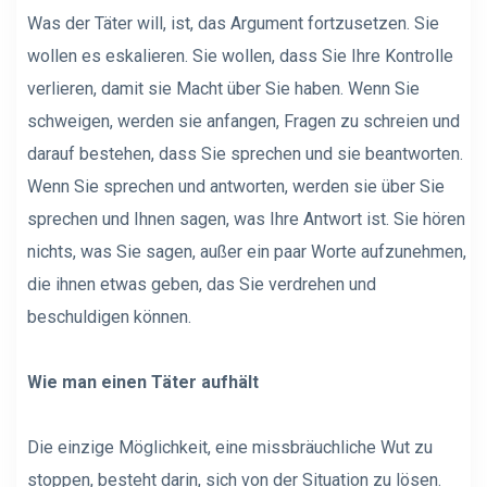
Was der Täter will, ist, das Argument fortzusetzen. Sie
wollen es eskalieren. Sie wollen, dass Sie Ihre Kontrolle
verlieren, damit sie Macht über Sie haben. Wenn Sie
schweigen, werden sie anfangen, Fragen zu schreien und
darauf bestehen, dass Sie sprechen und sie beantworten.
Wenn Sie sprechen und antworten, werden sie über Sie
sprechen und Ihnen sagen, was Ihre Antwort ist. Sie hören
nichts, was Sie sagen, außer ein paar Worte aufzunehmen,
die ihnen etwas geben, das Sie verdrehen und
beschuldigen können.
Wie man einen Täter aufhält
Die einzige Möglichkeit, eine missbräuchliche Wut zu
stoppen, besteht darin, sich von der Situation zu lösen.