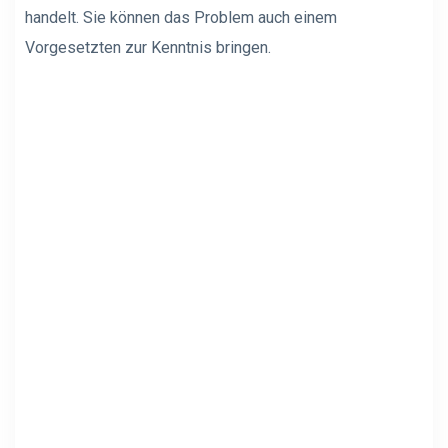
handelt. Sie können das Problem auch einem
Vorgesetzten zur Kenntnis bringen.