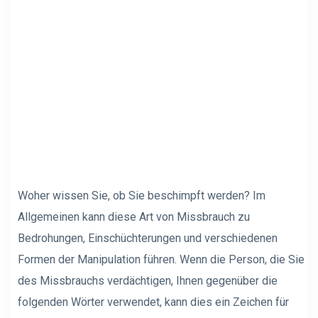
Woher wissen Sie, ob Sie beschimpft werden? Im
Allgemeinen kann diese Art von Missbrauch zu
Bedrohungen, Einschüchterungen und verschiedenen
Formen der Manipulation führen. Wenn die Person, die Sie
des Missbrauchs verdächtigen, Ihnen gegenüber die
folgenden Wörter verwendet, kann dies ein Zeichen für