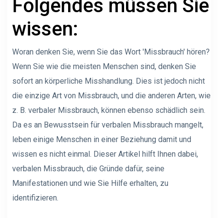
Folgendes müssen Sie
wissen:
Woran denken Sie, wenn Sie das Wort 'Missbrauch' hören?
Wenn Sie wie die meisten Menschen sind, denken Sie
sofort an körperliche Misshandlung. Dies ist jedoch nicht
die einzige Art von Missbrauch, und die anderen Arten, wie
z. B. verbaler Missbrauch, können ebenso schädlich sein.
Da es an Bewusstsein für verbalen Missbrauch mangelt,
leben einige Menschen in einer Beziehung damit und
wissen es nicht einmal. Dieser Artikel hilft Ihnen dabei,
verbalen Missbrauch, die Gründe dafür, seine
Manifestationen und wie Sie Hilfe erhalten, zu
identifizieren.