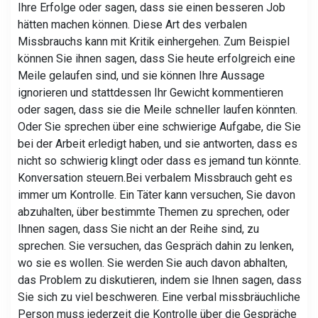
Ihre Erfolge oder sagen, dass sie einen besseren Job
hätten machen können. Diese Art des verbalen
Missbrauchs kann mit Kritik einhergehen. Zum Beispiel
können Sie ihnen sagen, dass Sie heute erfolgreich eine
Meile gelaufen sind, und sie können Ihre Aussage
ignorieren und stattdessen Ihr Gewicht kommentieren
oder sagen, dass sie die Meile schneller laufen könnten.
Oder Sie sprechen über eine schwierige Aufgabe, die Sie
bei der Arbeit erledigt haben, und sie antworten, dass es
nicht so schwierig klingt oder dass es jemand tun könnte.
Konversation steuern.
Bei verbalem Missbrauch geht es
immer um Kontrolle. Ein Täter kann versuchen, Sie davon
abzuhalten, über bestimmte Themen zu sprechen, oder
Ihnen sagen, dass Sie nicht an der Reihe sind, zu
sprechen. Sie versuchen, das Gespräch dahin zu lenken,
wo sie es wollen. Sie werden Sie auch davon abhalten,
das Problem zu diskutieren, indem sie Ihnen sagen, dass
Sie sich zu viel beschweren. Eine verbal missbräuchliche
Person muss jederzeit die Kontrolle über die Gespräche