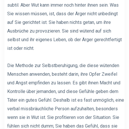
subtil. Aber Wut kann immer noch hinter ihnen sein. Was
Sie wissen müssen, ist, dass der Ärger nicht unbedingt
auf Sie gerichtet ist. Sie haben nichts getan, um ihre
Ausbrüche zu provozieren. Sie sind wütend auf sich
selbst und ihr eigenes Leben, ob der Ärger gerechtfertigt
ist oder nicht.
Die Methode zur Selbstberuhigung, die diese wütenden
Menschen anwenden, besteht darin, ihre Opfer Zweifel
und Angst empfinden zu lassen. Es gibt ihnen Macht und
Kontrolle über jemanden, und diese Gefühle geben dem
Täter ein gutes Gefühl. Deshalb ist es fast unmöglich, eine
verbal missbräuchliche Person aufzuhalten, besonders
wenn sie in Wut ist. Sie profitieren von der Situation. Sie
fühlen sich nicht dumm; Sie haben das Gefühl, dass sie