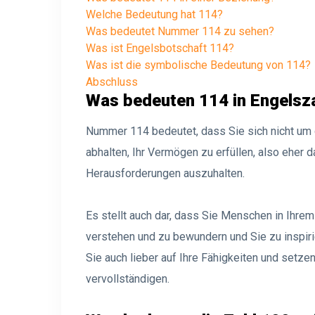
Welche Bedeutung hat 114?
Was bedeutet Nummer 114 zu sehen?
Was ist Engelsbotschaft 114?
Was ist die symbolische Bedeutung von 114?
Abschluss
Was bedeuten 114 in Engelsz
Nummer 114 bedeutet, dass Sie sich nicht um d
abhalten, Ihr Vermögen zu erfüllen, also eher d
Herausforderungen auszuhalten.
Es stellt auch dar, dass Sie Menschen in Ihrem
verstehen und zu bewundern und Sie zu inspiri
Sie auch lieber auf Ihre Fähigkeiten und setzen
vervollständigen.