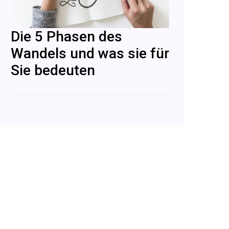
Die 5 Phasen des
Wandels und was sie für
Sie bedeuten