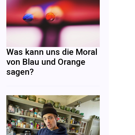
Was kann uns die Moral
von Blau und Orange
sagen?