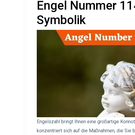
Engel Nummer 11
Symbolik
Engelszahl bringt Ihnen eine großartige Konno
konzentriert sich auf die Maßnahmen, die Sie 