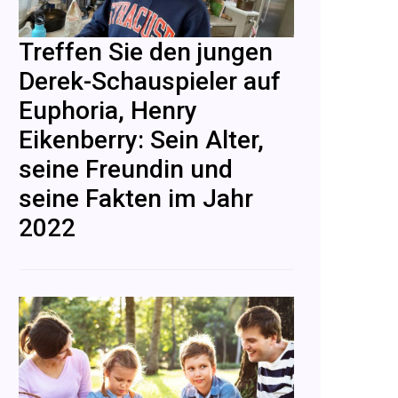
Treffen Sie den jungen
Derek-Schauspieler auf
Euphoria, Henry
Eikenberry: Sein Alter,
seine Freundin und
seine Fakten im Jahr
2022