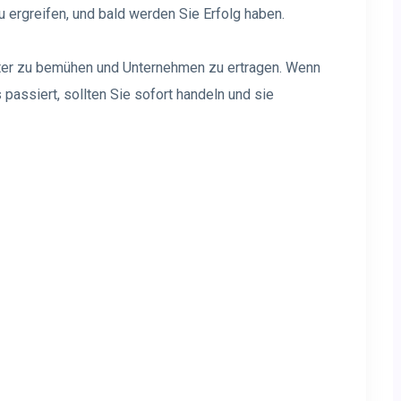
ergreifen, und bald werden Sie Erfolg haben.
eiter zu bemühen und Unternehmen zu ertragen. Wenn
 passiert, sollten Sie sofort handeln und sie