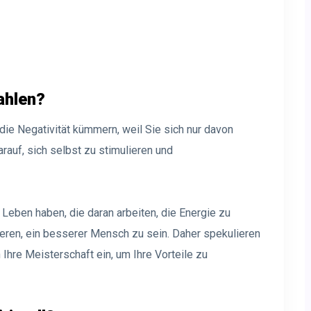
ahlen?
ie Negativität kümmern, weil Sie sich nur davon
arauf, sich selbst zu stimulieren und
 Leben haben, die daran arbeiten, die Energie zu
eren, ein besserer Mensch zu sein. Daher spekulieren
 Ihre Meisterschaft ein, um Ihre Vorteile zu