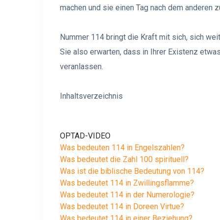
machen und sie einen Tag nach dem anderen zu 
Nummer 114 bringt die Kraft mit sich, sich w
Sie also erwarten, dass in Ihrer Existenz etwas
veranlassen.
Inhaltsverzeichnis
OPTAD-VIDEO
Was bedeuten 114 in Engelszahlen?
Was bedeutet die Zahl 100 spirituell?
Was ist die biblische Bedeutung von 114?
Was bedeutet 114 in Zwillingsflamme?
Was bedeutet 114 in der Numerologie?
Was bedeutet 114 in Doreen Virtue?
Was bedeutet 114 in einer Beziehung?