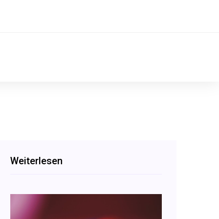
Weiterlesen