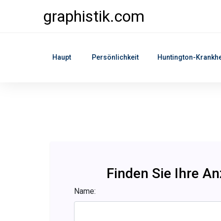
graphistik.com
Haupt
Persönlichkeit
Huntington-Krankhe
Finden Sie Ihre A
Name: