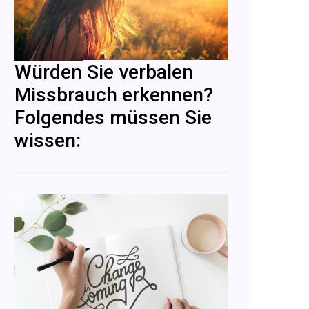
Würden Sie verbalen
Missbrauch erkennen?
Folgendes müssen Sie
wissen: