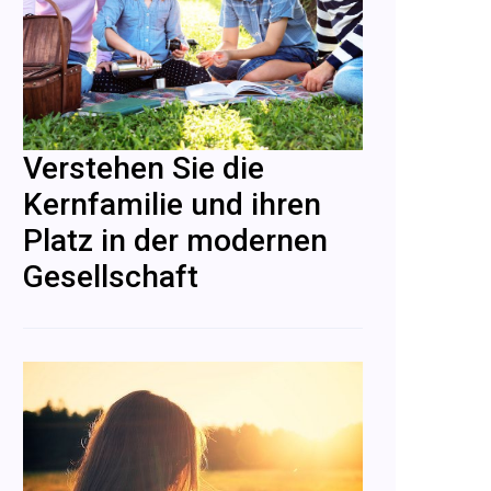
Verstehen Sie die
Kernfamilie und ihren
Platz in der modernen
Gesellschaft