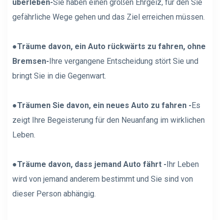
überleben-
Sie haben einen großen Ehrgeiz, für den Sie
gefährliche Wege gehen und das Ziel erreichen müssen.
●
Träume davon, ein Auto rückwärts zu fahren, ohne
Bremsen-
Ihre vergangene Entscheidung stört Sie und
bringt Sie in die Gegenwart.
●
Träumen Sie davon, ein neues Auto zu fahren -
Es
zeigt Ihre Begeisterung für den Neuanfang im wirklichen
Leben.
●
Träume davon, dass jemand Auto fährt -
Ihr Leben
wird von jemand anderem bestimmt und Sie sind von
dieser Person abhängig.