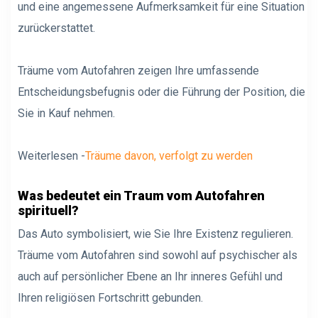
und eine angemessene Aufmerksamkeit für eine Situation
zurückerstattet.
Träume vom Autofahren zeigen Ihre umfassende
Entscheidungsbefugnis oder die Führung der Position, die
Sie in Kauf nehmen.
Weiterlesen -
Träume davon, verfolgt zu werden
Was bedeutet ein Traum vom Autofahren
spirituell?
Das Auto symbolisiert, wie Sie Ihre Existenz regulieren.
Träume vom Autofahren sind sowohl auf psychischer als
auch auf persönlicher Ebene an Ihr inneres Gefühl und
Ihren religiösen Fortschritt gebunden.