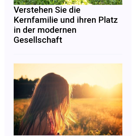
Verstehen Sie die
Kernfamilie und ihren Platz
in der modernen
Gesellschaft