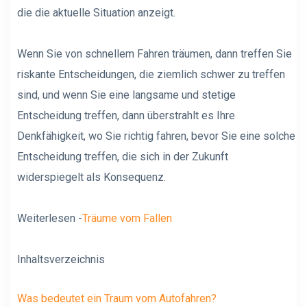
die die aktuelle Situation anzeigt.
Wenn Sie von schnellem Fahren träumen, dann treffen Sie
riskante Entscheidungen, die ziemlich schwer zu treffen
sind, und wenn Sie eine langsame und stetige
Entscheidung treffen, dann überstrahlt es Ihre
Denkfähigkeit, wo Sie richtig fahren, bevor Sie eine solche
Entscheidung treffen, die sich in der Zukunft
widerspiegelt als Konsequenz.
Weiterlesen -
Träume vom Fallen
Inhaltsverzeichnis
Was bedeutet ein Traum vom Autofahren?