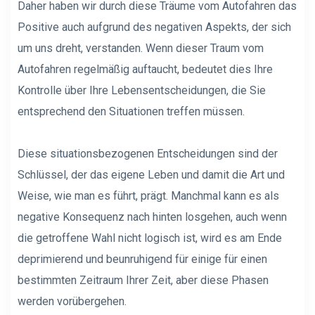
Daher haben wir durch diese Träume vom Autofahren das
Positive auch aufgrund des negativen Aspekts, der sich
um uns dreht, verstanden. Wenn dieser Traum vom
Autofahren regelmäßig auftaucht, bedeutet dies Ihre
Kontrolle über Ihre Lebensentscheidungen, die Sie
entsprechend den Situationen treffen müssen.
Diese situationsbezogenen Entscheidungen sind der
Schlüssel, der das eigene Leben und damit die Art und
Weise, wie man es führt, prägt. Manchmal kann es als
negative Konsequenz nach hinten losgehen, auch wenn
die getroffene Wahl nicht logisch ist, wird es am Ende
deprimierend und beunruhigend für einige für einen
bestimmten Zeitraum Ihrer Zeit, aber diese Phasen
werden vorübergehen.