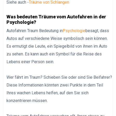
Siehe auch -
Träume von Schlangen
Was bedeuten Träume vom Autofahren in der
Psychologie?
Autofahren Traum Bedeutung in
Psychologie
besagt, dass
Autos auf verschiedene Weise symbolisch sein können.
Es ermutigt die Leute, ein Spiegelbild von ihnen im Auto
zu sehen. Es kann auch ein Symbol für die Reise des
Lebens einer Person sein.
Wer fährt im Traum? Schieben Sie oder sind Sie Beifahrer?
Diese Informationen könnten zwei Punkte in dem Teil
Ihres wachen Lebens helfen, auf den Sie sich
konzentrieren müssen.