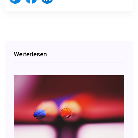
Weiterlesen