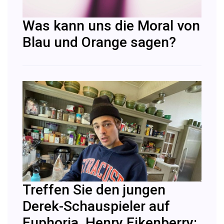
Was kann uns die Moral von
Blau und Orange sagen?
Treffen Sie den jungen
Derek-Schauspieler auf
Euphoria, Henry Eikenberry: