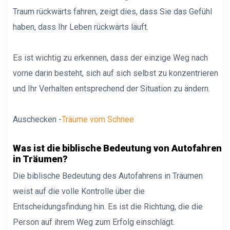
Traum rückwärts fahren, zeigt dies, dass Sie das Gefühl
haben, dass Ihr Leben rückwärts läuft.
Es ist wichtig zu erkennen, dass der einzige Weg nach
vorne darin besteht, sich auf sich selbst zu konzentrieren
und Ihr Verhalten entsprechend der Situation zu ändern.
Auschecken -
Träume vom Schnee
Was ist die biblische Bedeutung von Autofahren
in Träumen?
Die biblische Bedeutung des Autofahrens in Träumen
weist auf die volle Kontrolle über die
Entscheidungsfindung hin. Es ist die Richtung, die die
Person auf ihrem Weg zum Erfolg einschlägt.