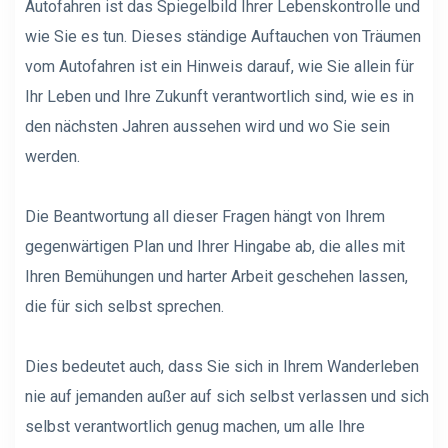
Autofahren ist das Spiegelbild Ihrer Lebenskontrolle und
wie Sie es tun. Dieses ständige Auftauchen von Träumen
vom Autofahren ist ein Hinweis darauf, wie Sie allein für
Ihr Leben und Ihre Zukunft verantwortlich sind, wie es in
den nächsten Jahren aussehen wird und wo Sie sein
werden.
Die Beantwortung all dieser Fragen hängt von Ihrem
gegenwärtigen Plan und Ihrer Hingabe ab, die alles mit
Ihren Bemühungen und harter Arbeit geschehen lassen,
die für sich selbst sprechen.
Dies bedeutet auch, dass Sie sich in Ihrem Wanderleben
nie auf jemanden außer auf sich selbst verlassen und sich
selbst verantwortlich genug machen, um alle Ihre