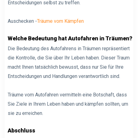
Entscheidungen selbst zu treffen.
Auschecken -
Träume vom Kämpfen
Welche Bedeutung hat Autofahren in Träumen?
Die Bedeutung des Autofahrens in Träumen repräsentiert
die Kontrolle, die Sie über Ihr Leben haben. Dieser Traum
macht Ihnen tatsächlich bewusst, dass nur Sie für Ihre
Entscheidungen und Handlungen verantwortlich sind.
Träume vom Autofahren vermitteln eine Botschaft, dass
Sie Ziele in Ihrem Leben haben und kämpfen sollten, um
sie zu erreichen.
Abschluss