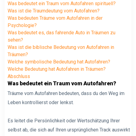
Was bedeutet ein Traum vom Autofahren spirituell?
Was ist die Traumdeutung vom Autofahren?
Was bedeuten Träume vom Autofahren in der
Psychologie?
Was bedeutet es, das fahrende Auto in Träumen zu
sehen?
Was ist die biblische Bedeutung von Autofahren in
Träumen?
Welche symbolische Bedeutung hat Autofahren?
Welche Bedeutung hat Autofahren in Träumen?
Abschluss
Was bedeutet ein Traum vom Autofahren?
Träume vom Autofahren bedeuten, dass du den Weg im
Leben kontrollierst oder lenkst.
Es leitet die Persönlichkeit oder Wertschätzung Ihrer
selbst ab, die sich auf Ihren ursprünglichen Track auswirkt