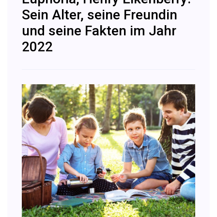
Sein Alter, seine Freundin
und seine Fakten im Jahr
2022