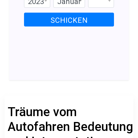
2023
Januar
SCHICKEN
Träume vom
Autofahren Bedeutung