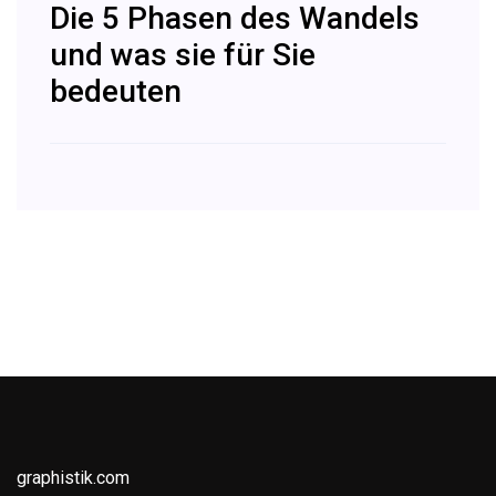
Die 5 Phasen des Wandels
und was sie für Sie
bedeuten
graphistik.com