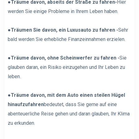
●
Träume davon, abseits der Straße zu fahren-
Hier
werden Sie einige Probleme in Ihrem Leben haben.
●
Träumen Sie davon, ein Luxusauto zu fahren -
Sehr
bald werden Sie erhebliche Finanzeinnahmen erzielen.
●
Träume davon, ohne Scheinwerfer zu fahren -
Sie
glauben daran, ein Risiko einzugehen und Ihr Leben zu
leben.
●
Träume davon, mit dem Auto einen steilen Hügel
hinaufzufahren
bedeutet, dass Sie gerne auf eine
abenteuerliche Reise gehen und daran glauben, Ihr Klima
zu erkunden.