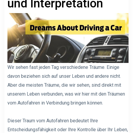
und Interpretation
Wir sehen fast jeden Tag verschiedene Träume. Einige
davon beziehen sich auf unser Leben und andere nicht.
Aber die meisten Träume, die wir sehen, sind direkt mit
unserem Leben verbunden, was wir hier mit den Träumen
vom Autofahren in Verbindung bringen können.
Dieser Traum vom Autofahren bedeutet Ihre
Entscheidungsfähigkeit oder Ihre Kontrolle über Ihr Leben,