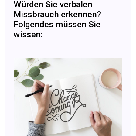
Würden Sie verbalen
Missbrauch erkennen?
Folgendes müssen Sie
wissen: