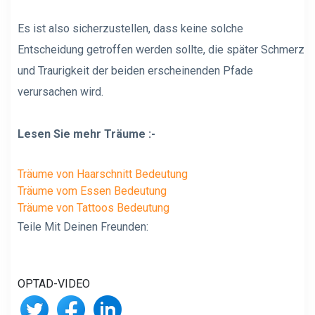
Es ist also sicherzustellen, dass keine solche
Entscheidung getroffen werden sollte, die später Schmerz
und Traurigkeit der beiden erscheinenden Pfade
verursachen wird.
Lesen Sie mehr Träume :-
Träume von Haarschnitt Bedeutung
Träume vom Essen Bedeutung
Träume von Tattoos Bedeutung
Teile Mit Deinen Freunden:
OPTAD-VIDEO