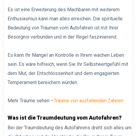
Es ist eine Erweiterung des Machbaren mit weiterem
Enthusiasmus kann man alles erreichen. Die spirituelle
Bedeutung von Träumen vom Autofahren ist mit Ihrer
Besorgnis verbunden und in der Regel faszinierend.
Es kann Ihr Mangel an Kontrolle in Ihrem wachen Leben
sein. Es wäre hilfreich, wenn Sie Ihr Selbstwertgefühl mit
dem Mut, der Entschlossenheit und dem engagierten
Temperament bereichern würden.
Mehr Träume sehen –
Träume von ausfallenden Zähnen
Was ist die Traumdeutung vom Autofahren?
Bei der Traumdeutung des Autofahrens dreht sich alles um