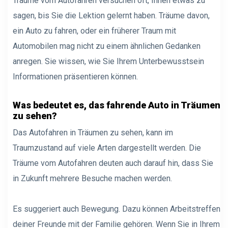
Träume vom Autofahren versuchen oft, Ihnen etwas zu
sagen, bis Sie die Lektion gelernt haben. Träume davon,
ein Auto zu fahren, oder ein früherer Traum mit
Automobilen mag nicht zu einem ähnlichen Gedanken
anregen. Sie wissen, wie Sie Ihrem Unterbewusstsein
Informationen präsentieren können.
Was bedeutet es, das fahrende Auto in Träumen
zu sehen?
Das Autofahren in Träumen zu sehen, kann im
Traumzustand auf viele Arten dargestellt werden. Die
Träume vom Autofahren deuten auch darauf hin, dass Sie
in Zukunft mehrere Besuche machen werden.
Es suggeriert auch Bewegung. Dazu können Arbeitstreffen
deiner Freunde mit der Familie gehören. Wenn Sie in Ihrem