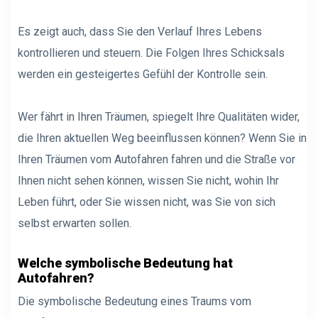
Es zeigt auch, dass Sie den Verlauf Ihres Lebens
kontrollieren und steuern. Die Folgen Ihres Schicksals
werden ein gesteigertes Gefühl der Kontrolle sein.
Wer fährt in Ihren Träumen, spiegelt Ihre Qualitäten wider,
die Ihren aktuellen Weg beeinflussen können? Wenn Sie in
Ihren Träumen vom Autofahren fahren und die Straße vor
Ihnen nicht sehen können, wissen Sie nicht, wohin Ihr
Leben führt, oder Sie wissen nicht, was Sie von sich
selbst erwarten sollen.
Welche symbolische Bedeutung hat
Autofahren?
Die symbolische Bedeutung eines Traums vom