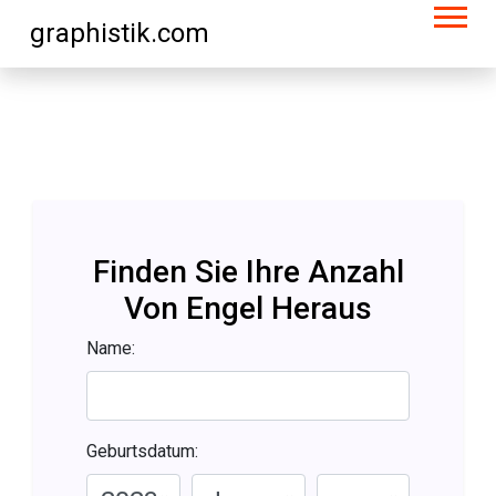
graphistik.com
Finden Sie Ihre Anzahl
Von Engel Heraus
Name:
Geburtsdatum: