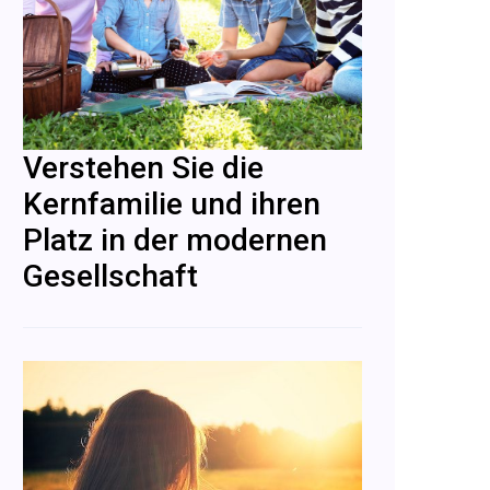
Verstehen Sie die
Kernfamilie und ihren
Platz in der modernen
Gesellschaft