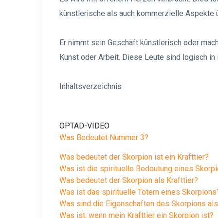
künstlerische als auch kommerzielle Aspekte
Er nimmt sein Geschäft künstlerisch oder macht
Kunst oder Arbeit. Diese Leute sind logisch in 
Inhaltsverzeichnis
OPTAD-VIDEO
Was Bedeutet Nummer 3?
Was bedeutet der Skorpion ist ein Krafttier?
Was ist die spirituelle Bedeutung eines Skorp
Was bedeutet der Skorpion als Krafttier?
Was ist das spirituelle Totem eines Skorpions
Was sind die Eigenschaften des Skorpions als 
Was ist, wenn mein Krafttier ein Skorpion ist?