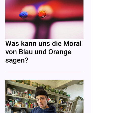
Was kann uns die Moral
von Blau und Orange
sagen?