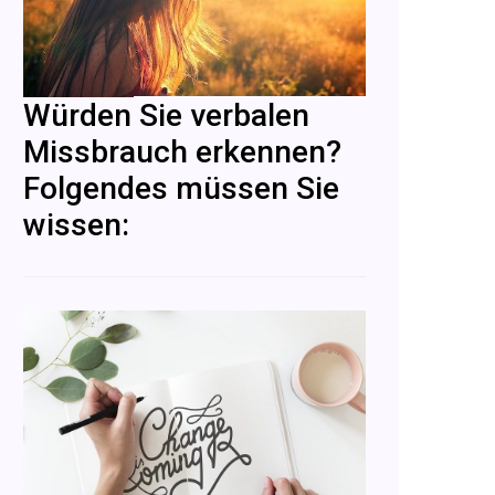
Würden Sie verbalen
Missbrauch erkennen?
Folgendes müssen Sie
wissen: