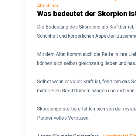
Abschluss
Was bedeutet der Skorpion ist
Die Bedeutung des Skorpions als Krafttier ist,
Schönheit und körperlichen Aspekten zusammenh
Mit dem Alter kommt auch die Reife in ihre Lie
können sich selbst gleichzeitig lieben und has
Selbst wenn er voller Kraft ist, fehlt ihm das S
materiellen Besitztümern hängen und sich von
Skorpiongeistertiere fühlen sich von der mys
Partner volles Vertrauen.