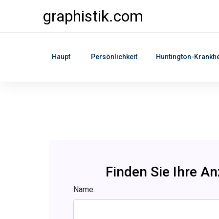
graphistik.com
Haupt
Persönlichkeit
Huntington-Krankhe
Finden Sie Ihre A
Name: