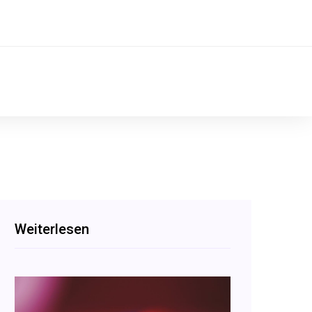
Weiterlesen