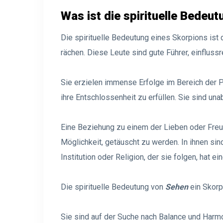
Was ist die spirituelle Bedeu
Die spirituelle Bedeutung eines Skorpions ist 
rächen. Diese Leute sind gute Führer, einflussr
Sie erzielen immense Erfolge im Bereich der Po
ihre Entschlossenheit zu erfüllen. Sie sind una
Eine Beziehung zu einem der Lieben oder Freu
Möglichkeit, getäuscht zu werden. In ihnen sind
Institution oder Religion, der sie folgen, hat ei
Die spirituelle Bedeutung von
Sehen
ein Skorp
Sie sind auf der Suche nach Balance und Harmo