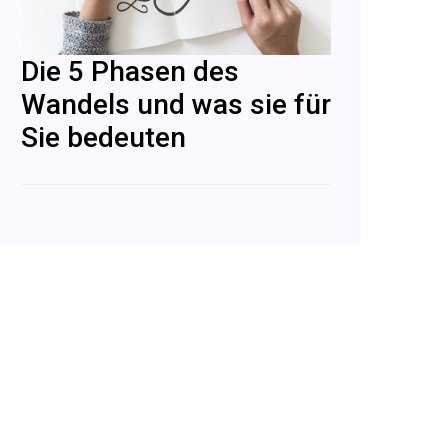
Die 5 Phasen des
Wandels und was sie für
Sie bedeuten