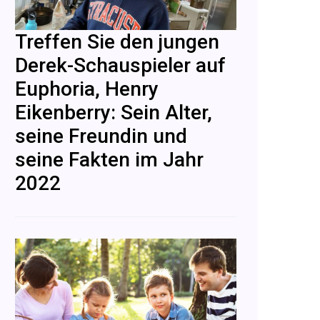
Treffen Sie den jungen
Derek-Schauspieler auf
Euphoria, Henry
Eikenberry: Sein Alter,
seine Freundin und
seine Fakten im Jahr
2022