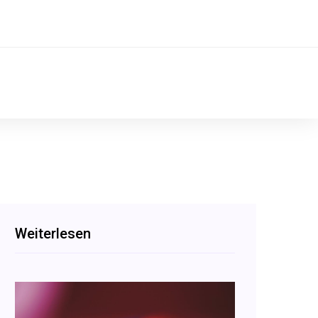
Weiterlesen