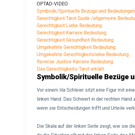
OPTAD-VIDEO
Symbolik/Spirituelle Bezüge und Bedeutungen
Gerechtigkeit Tarot Guide /allgemeine Bedeut
Gerechtigkeit Liebe Bedeutung
Gerechtigkeit Karriere Bedeutung
Gerechtigkeit Gesundheit Bedeutung
Umgekehrte Gerechtigkeit Bedeutung
Umgekehrte Gerechtigkeitsliebe Bedeutung
Reverse Justice Karriere Bedeutung
Das Gerechtigkeits-Tarot erklärt:
Symbolik/Spirituelle Bezüge 
Vor einem lila Schleier sitzt eine Figur mit e
linken Hand. Das Schwert in der rechten Hand 
wenn sie Entscheidungen trifft und Urteile ver
Die Skala auf der linken Seite zeigt, wie sie di