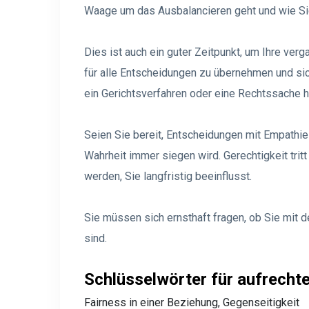
Waage um das Ausbalancieren geht und wie Sie
Dies ist auch ein guter Zeitpunkt, um Ihre ve
für alle Entscheidungen zu übernehmen und si
ein Gerichtsverfahren oder eine Rechtssache h
Seien Sie bereit, Entscheidungen mit Empathie
Wahrheit immer siegen wird. Gerechtigkeit tritt
werden, Sie langfristig beeinflusst.
Sie müssen sich ernsthaft fragen, ob Sie mi
sind.
Schlüsselwörter für aufrechte
Fairness in einer Beziehung, Gegenseitigkeit