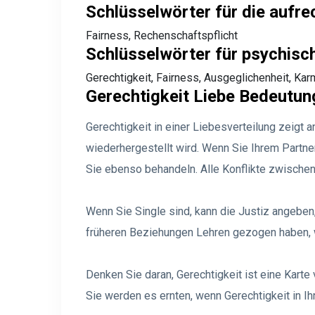
Schlüsselwörter für die aufre
Fairness, Rechenschaftspflicht
Schlüsselwörter für psychis
Gerechtigkeit, Fairness, Ausgeglichenheit, Kar
Gerechtigkeit Liebe Bedeutun
Gerechtigkeit in einer Liebesverteilung zeigt 
wiederhergestellt wird. Wenn Sie Ihrem Partner
Sie ebenso behandeln. Alle Konflikte zwische
Wenn Sie Single sind, kann die Justiz angeben
früheren Beziehungen Lehren gezogen haben, w
Denken Sie daran, Gerechtigkeit ist eine Kart
Sie werden es ernten, wenn Gerechtigkeit in Ih