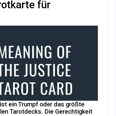
otkarte für
ist ein Trumpf oder das größte
len Tarotdecks. Die Gerechtigkeit