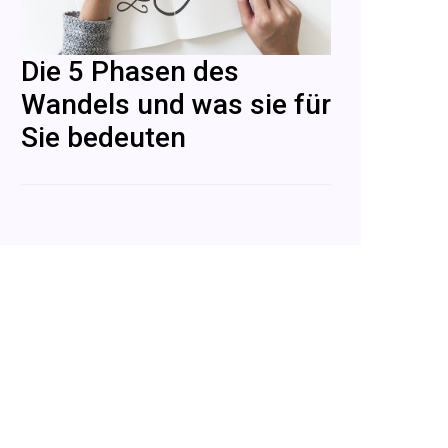
Die 5 Phasen des
Wandels und was sie für
Sie bedeuten