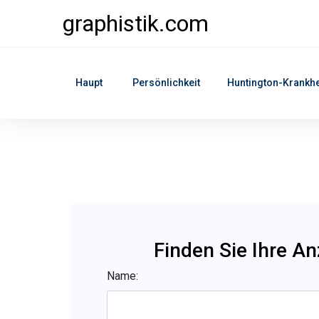
graphistik.com
Haupt
Persönlichkeit
Huntington-Krankhe
Finden Sie Ihre A
Name: