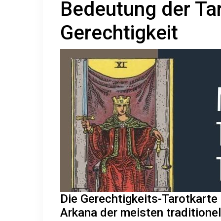
Bedeutung der Tar
Gerechtigkeit
Die Gerechtigkeits-Tarotkarte 
Arkana der meisten traditionel