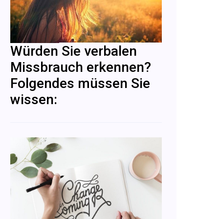
Würden Sie verbalen
Missbrauch erkennen?
Folgendes müssen Sie
wissen: