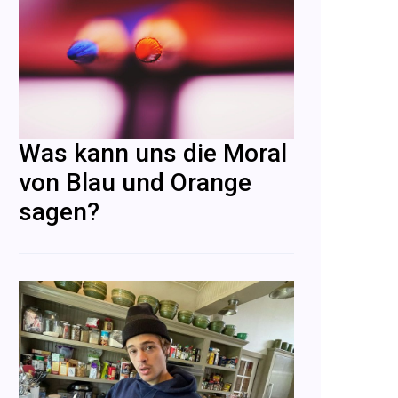
Was kann uns die Moral
von Blau und Orange
sagen?