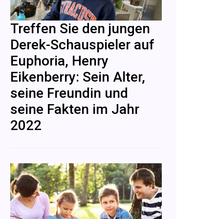
Treffen Sie den jungen
Derek-Schauspieler auf
Euphoria, Henry
Eikenberry: Sein Alter,
seine Freundin und
seine Fakten im Jahr
2022