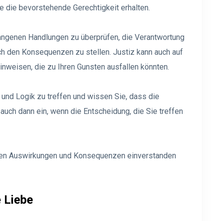
 die bevorstehende Gerechtigkeit erhalten.
rgangenen Handlungen zu überprüfen, die Verantwortung
ch den Konsequenzen zu stellen. Justiz kann auch auf
inweisen, die zu Ihren Gunsten ausfallen könnten.
 und Logik zu treffen und wissen Sie, dass die
 auch dann ein, wenn die Entscheidung, die Sie treffen
t den Auswirkungen und Konsequenzen einverstanden
 Liebe