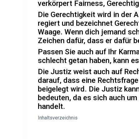
verkörpert Fairness, Gerechti
Die Gerechtigkeit wird in der
regiert und bezeichnet Gerech
Waage. Wenn dich jemand schm
Zeichen dafür, dass er dafür b
Passen Sie auch auf Ihr Karm
schlecht getan haben, kann es
Die Justiz weist auch auf Rec
darauf, dass eine Rechtsfrage 
beigelegt wird. Die Justiz ka
bedeuten, da es sich auch um
handelt.
Inhaltsverzeichnis