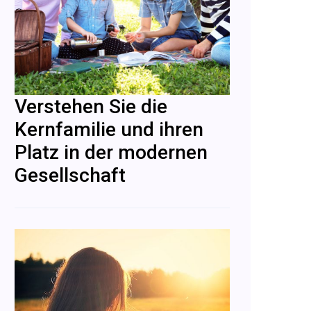
Verstehen Sie die
Kernfamilie und ihren
Platz in der modernen
Gesellschaft