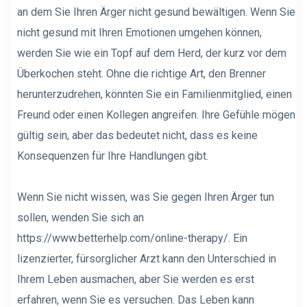
an dem Sie Ihren Ärger nicht gesund bewältigen. Wenn Sie
nicht gesund mit Ihren Emotionen umgehen können,
werden Sie wie ein Topf auf dem Herd, der kurz vor dem
Überkochen steht. Ohne die richtige Art, den Brenner
herunterzudrehen, könnten Sie ein Familienmitglied, einen
Freund oder einen Kollegen angreifen. Ihre Gefühle mögen
gültig sein, aber das bedeutet nicht, dass es keine
Konsequenzen für Ihre Handlungen gibt.
Wenn Sie nicht wissen, was Sie gegen Ihren Ärger tun
sollen, wenden Sie sich an
https://www.betterhelp.com/online-therapy
/. Ein
lizenzierter, fürsorglicher Arzt kann den Unterschied in
Ihrem Leben ausmachen, aber Sie werden es erst
erfahren, wenn Sie es versuchen. Das Leben kann