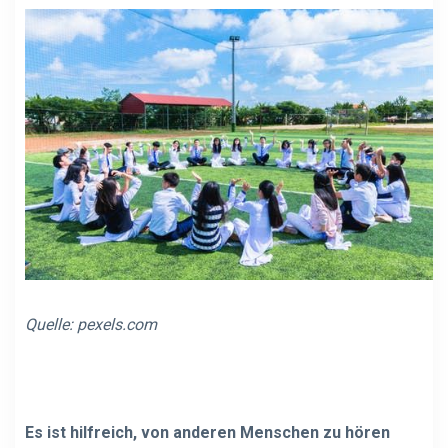
Quelle:
pexels.com
Es ist hilfreich, von anderen Menschen zu hören