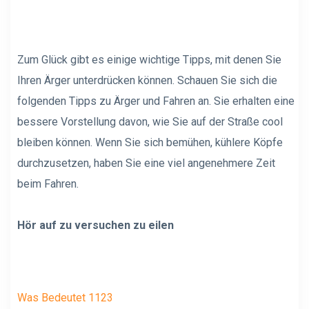
Zum Glück gibt es einige wichtige Tipps, mit denen Sie
Ihren Ärger unterdrücken können. Schauen Sie sich die
folgenden Tipps zu Ärger und Fahren an. Sie erhalten eine
bessere Vorstellung davon, wie Sie auf der Straße cool
bleiben können. Wenn Sie sich bemühen, kühlere Köpfe
durchzusetzen, haben Sie eine viel angenehmere Zeit
beim Fahren.
Hör auf zu versuchen zu eilen
Was Bedeutet 1123