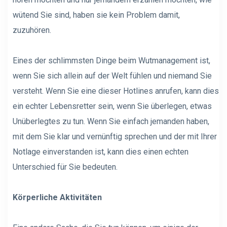
wütend Sie sind, haben sie kein Problem damit,
zuzuhören.
Eines der schlimmsten Dinge beim Wutmanagement ist,
wenn Sie sich allein auf der Welt fühlen und niemand Sie
versteht. Wenn Sie eine dieser Hotlines anrufen, kann dies
ein echter Lebensretter sein, wenn Sie überlegen, etwas
Unüberlegtes zu tun. Wenn Sie einfach jemanden haben,
mit dem Sie klar und vernünftig sprechen und der mit Ihrer
Notlage einverstanden ist, kann dies einen echten
Unterschied für Sie bedeuten.
Körperliche Aktivitäten