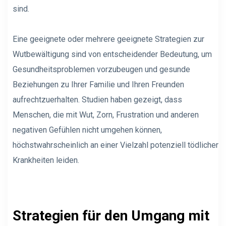
sind.
Eine geeignete oder mehrere geeignete Strategien zur
Wutbewältigung sind von entscheidender Bedeutung, um
Gesundheitsproblemen vorzubeugen und gesunde
Beziehungen zu Ihrer Familie und Ihren Freunden
aufrechtzuerhalten. Studien haben gezeigt, dass
Menschen, die mit Wut, Zorn, Frustration und anderen
negativen Gefühlen nicht umgehen können,
höchstwahrscheinlich an einer Vielzahl potenziell tödlicher
Krankheiten leiden.
Strategien für den Umgang mit