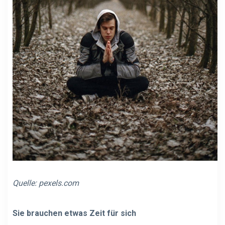
Quelle:
pexels.com
Sie brauchen etwas Zeit für sich