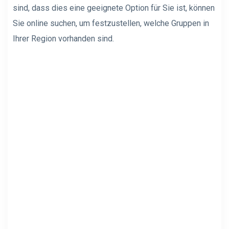
sind, dass dies eine geeignete Option für Sie ist, können
Sie online suchen, um festzustellen, welche Gruppen in
Ihrer Region vorhanden sind.