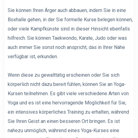
Sie können Ihren Ärger auch abbauen, indem Sie in eine
Boxhalle gehen, in der Sie formelle Kurse belegen können,
oder viele Kampfkünste sind in dieser Hinsicht ebenfalls
hilfreich. Sie können Taekwondo, Karate, Judo oder was
auch immer Sie sonst noch anspricht, das in Ihrer Nähe
verfügbar ist, erkunden.
Wenn diese zu gewalttätig erscheinen oder Sie sich
körperlich nicht dazu bereit fühlen, können Sie an Yoga-
Kursen teilnehmen. Es gibt viele verschiedene Arten von
Yoga und es ist eine hervorragende Möglichkeit für Sie,
ein intensives körperliches Training zu erhalten, während
Sie Ihren Geist an einen besseren Ort bringen. Es ist
nahezu unmöglich, während eines Yoga-Kurses eine