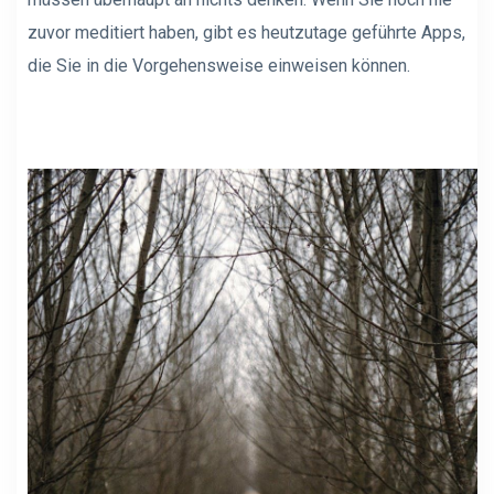
zuvor meditiert haben, gibt es heutzutage geführte Apps,
die Sie in die Vorgehensweise einweisen können.