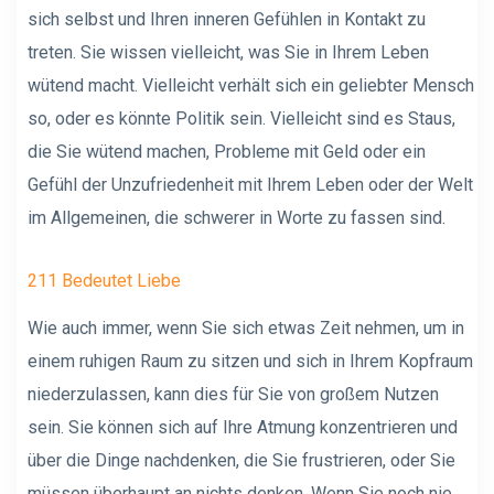
sich selbst und Ihren inneren Gefühlen in Kontakt zu
treten. Sie wissen vielleicht, was Sie in Ihrem Leben
wütend macht. Vielleicht verhält sich ein geliebter Mensch
so, oder es könnte Politik sein. Vielleicht sind es Staus,
die Sie wütend machen, Probleme mit Geld oder ein
Gefühl der Unzufriedenheit mit Ihrem Leben oder der Welt
im Allgemeinen, die schwerer in Worte zu fassen sind.
211 Bedeutet Liebe
Wie auch immer, wenn Sie sich etwas Zeit nehmen, um in
einem ruhigen Raum zu sitzen und sich in Ihrem Kopfraum
niederzulassen, kann dies für Sie von großem Nutzen
sein. Sie können sich auf Ihre Atmung konzentrieren und
über die Dinge nachdenken, die Sie frustrieren, oder Sie
müssen überhaupt an nichts denken. Wenn Sie noch nie