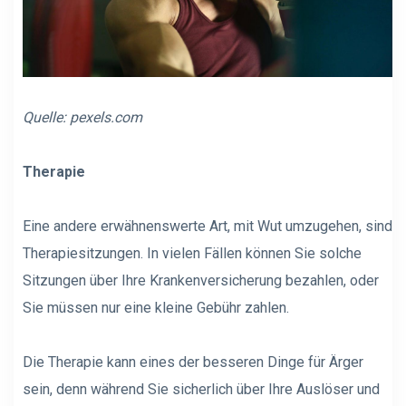
Quelle:
pexels.com
Therapie
Eine andere erwähnenswerte Art, mit Wut umzugehen, sind
Therapiesitzungen. In vielen Fällen können Sie solche
Sitzungen über Ihre Krankenversicherung bezahlen, oder
Sie müssen nur eine kleine Gebühr zahlen.
Die Therapie kann eines der besseren Dinge für Ärger
sein, denn während Sie sicherlich über Ihre Auslöser und