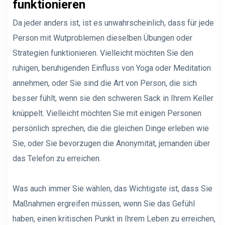
funktionieren
Da jeder anders ist, ist es unwahrscheinlich, dass für jede
Person mit Wutproblemen dieselben Übungen oder
Strategien funktionieren. Vielleicht möchten Sie den
ruhigen, beruhigenden Einfluss von Yoga oder Meditation
annehmen, oder Sie sind die Art von Person, die sich
besser fühlt, wenn sie den schweren Sack in Ihrem Keller
knüppelt. Vielleicht möchten Sie mit einigen Personen
persönlich sprechen, die die gleichen Dinge erleben wie
Sie, oder Sie bevorzugen die Anonymität, jemanden über
das Telefon zu erreichen.
Was auch immer Sie wählen, das Wichtigste ist, dass Sie
Maßnahmen ergreifen müssen, wenn Sie das Gefühl
haben, einen kritischen Punkt in Ihrem Leben zu erreichen,