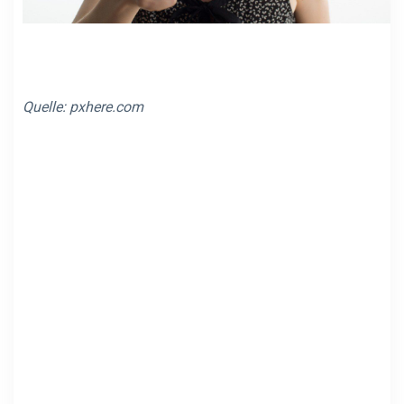
Quelle:
pxhere.com