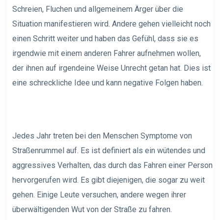
Schreien, Fluchen und allgemeinem Ärger über die
Situation manifestieren wird. Andere gehen vielleicht noch
einen Schritt weiter und haben das Gefühl, dass sie es
irgendwie mit einem anderen Fahrer aufnehmen wollen,
der ihnen auf irgendeine Weise Unrecht getan hat. Dies ist
eine schreckliche Idee und kann negative Folgen haben.
Jedes Jahr treten bei den Menschen Symptome von
Straßenrummel auf. Es ist definiert als ein wütendes und
aggressives Verhalten, das durch das Fahren einer Person
hervorgerufen wird. Es gibt diejenigen, die sogar zu weit
gehen. Einige Leute versuchen, andere wegen ihrer
überwältigenden Wut von der Straße zu fahren.