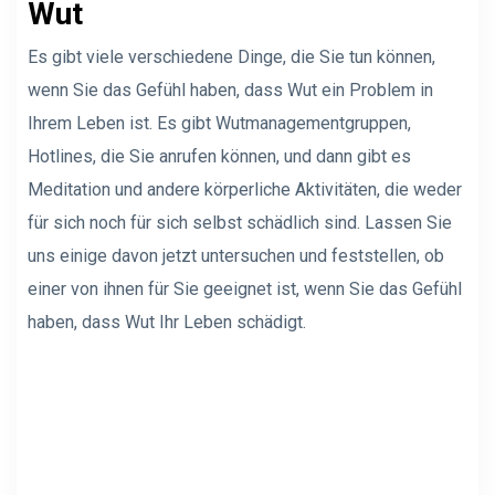
Wut
Es gibt viele verschiedene Dinge, die Sie tun können,
wenn Sie das Gefühl haben, dass Wut ein Problem in
Ihrem Leben ist. Es gibt Wutmanagementgruppen,
Hotlines, die Sie anrufen können, und dann gibt es
Meditation und andere körperliche Aktivitäten, die weder
für sich noch für sich selbst schädlich sind. Lassen Sie
uns einige davon jetzt untersuchen und feststellen, ob
einer von ihnen für Sie geeignet ist, wenn Sie das Gefühl
haben, dass Wut Ihr Leben schädigt.