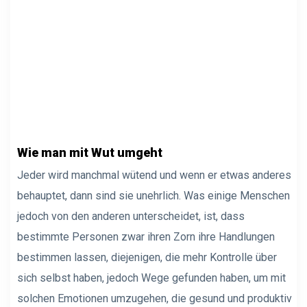
Wie man mit Wut umgeht
Jeder wird manchmal wütend und wenn er etwas anderes
behauptet, dann sind sie unehrlich. Was einige Menschen
jedoch von den anderen unterscheidet, ist, dass
bestimmte Personen zwar ihren Zorn ihre Handlungen
bestimmen lassen, diejenigen, die mehr Kontrolle über
sich selbst haben, jedoch Wege gefunden haben, um mit
solchen Emotionen umzugehen, die gesund und produktiv