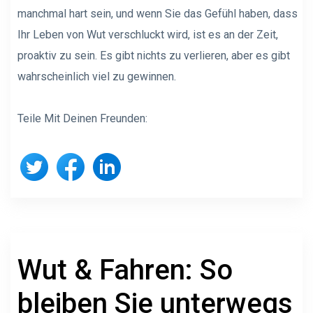
manchmal hart sein, und wenn Sie das Gefühl haben, dass
Ihr Leben von Wut verschluckt wird, ist es an der Zeit,
proaktiv zu sein. Es gibt nichts zu verlieren, aber es gibt
wahrscheinlich viel zu gewinnen.
Teile Mit Deinen Freunden:
Wut & Fahren: So
bleiben Sie unterwegs