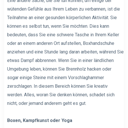
Eine andere Sache, die Sie tun können, um einige der
wütenden Gefühle aus Ihrem Leben zu verbannen, ist die
Teilnahme an einer gesunden körperlichen Aktivität. Sie
können es selbst tun, wenn Sie möchten. Dies kann
bedeuten, dass Sie eine schwere Tasche in Ihrem Keller
oder an einem anderen Ort aufstellen, Boxhandschuhe
anziehen und eine Stunde lang daran arbeiten, während Sie
etwas Dampf abbrennen. Wenn Sie in einer ländlichen
Umgebung leben, können Sie Brennholz hacken oder
sogar einige Steine ​​mit einem Vorschlaghammer
zerschlagen. In diesem Bereich können Sie kreativ
werden. Alles, woran Sie denken können, schadet sich
nicht, oder jemand anderem geht es gut.
Boxen, Kampfkunst oder Yoga