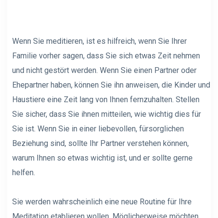
Wenn Sie meditieren, ist es hilfreich, wenn Sie Ihrer
Familie vorher sagen, dass Sie sich etwas Zeit nehmen
und nicht gestört werden. Wenn Sie einen Partner oder
Ehepartner haben, können Sie ihn anweisen, die Kinder und
Haustiere eine Zeit lang von Ihnen fernzuhalten. Stellen
Sie sicher, dass Sie ihnen mitteilen, wie wichtig dies für
Sie ist. Wenn Sie in einer liebevollen, fürsorglichen
Beziehung sind, sollte Ihr Partner verstehen können,
warum Ihnen so etwas wichtig ist, und er sollte gerne
helfen.
Sie werden wahrscheinlich eine neue Routine für Ihre
Meditation etablieren wollen. Möglicherweise möchten