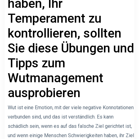
haben, Ihr
Temperament zu
kontrollieren, sollten
Sie diese Übungen und
Tipps zum
Wutmanagement
ausprobieren
Wut ist eine Emotion, mit der viele negative Konnotationen
verbunden sind, und das ist verständlich. Es kann
schädlich sein, wenn es auf das falsche Ziel gerichtet ist,
und wenn einige Menschen Schwierigkeiten haben, ihr Ziel