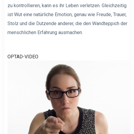
zu kontrollieren, kann es ihr Leben verletzen. Gleichzeitig
ist Wut eine natürliche Emotion, genau wie Freude, Trauer,
Stolz und die Dutzende anderer, die den Wandteppich der
menschlichen Erfahrung ausmachen.
OPTAD-VIDEO