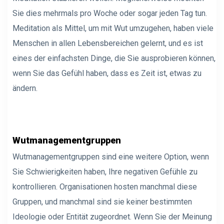
Sie dies mehrmals pro Woche oder sogar jeden Tag tun.
Meditation als Mittel, um mit Wut umzugehen, haben viele
Menschen in allen Lebensbereichen gelernt, und es ist
eines der einfachsten Dinge, die Sie ausprobieren können,
wenn Sie das Gefühl haben, dass es Zeit ist, etwas zu
ändern.
Wutmanagementgruppen
Wutmanagementgruppen sind eine weitere Option, wenn
Sie Schwierigkeiten haben, Ihre negativen Gefühle zu
kontrollieren. Organisationen hosten manchmal diese
Gruppen, und manchmal sind sie keiner bestimmten
Ideologie oder Entität zugeordnet. Wenn Sie der Meinung