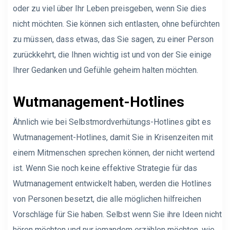
oder zu viel über Ihr Leben preisgeben, wenn Sie dies
nicht möchten. Sie können sich entlasten, ohne befürchten
zu müssen, dass etwas, das Sie sagen, zu einer Person
zurückkehrt, die Ihnen wichtig ist und von der Sie einige
Ihrer Gedanken und Gefühle geheim halten möchten.
Wutmanagement-Hotlines
Ähnlich wie bei Selbstmordverhütungs-Hotlines gibt es
Wutmanagement-Hotlines, damit Sie in Krisenzeiten mit
einem Mitmenschen sprechen können, der nicht wertend
ist. Wenn Sie noch keine effektive Strategie für das
Wutmanagement entwickelt haben, werden die Hotlines
von Personen besetzt, die alle möglichen hilfreichen
Vorschläge für Sie haben. Selbst wenn Sie ihre Ideen nicht
hören möchten und nur jemandem erzählen möchten, wie