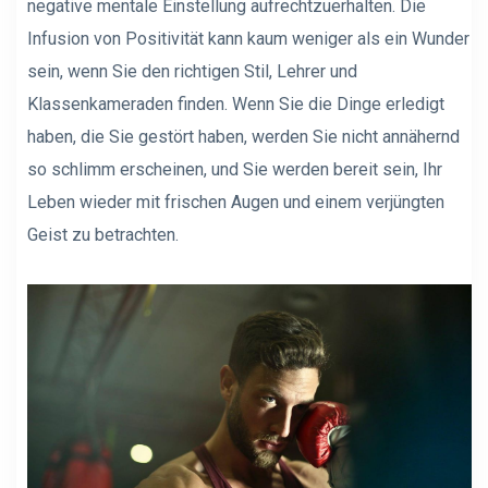
negative mentale Einstellung aufrechtzuerhalten. Die
Infusion von Positivität kann kaum weniger als ein Wunder
sein, wenn Sie den richtigen Stil, Lehrer und
Klassenkameraden finden. Wenn Sie die Dinge erledigt
haben, die Sie gestört haben, werden Sie nicht annähernd
so schlimm erscheinen, und Sie werden bereit sein, Ihr
Leben wieder mit frischen Augen und einem verjüngten
Geist zu betrachten.