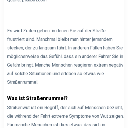
Es wird Zeiten geben, in denen Sie auf der Straße
frustriert sind. Manchmal bleibt man hinter jemandem
stecken, der zu langsam fährt. In anderen Fällen haben Sie
möglicherweise das Gefühl, dass ein anderer Fahrer Sie in
Gefahr bringt. Manche Menschen reagieren extrem negativ
auf solche Situationen und erleben so etwas wie
Straßenrummel.
Was ist Straßenrummel?
Straßenwut ist ein Begriff, der sich auf Menschen bezieht,
die während der Fahrt extreme Symptome von Wut zeigen.
Für manche Menschen ist dies etwas, das sich in