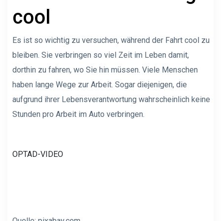
cool
Es ist so wichtig zu versuchen, während der Fahrt cool zu
bleiben. Sie verbringen so viel Zeit im Leben damit,
dorthin zu fahren, wo Sie hin müssen. Viele Menschen
haben lange Wege zur Arbeit. Sogar diejenigen, die
aufgrund ihrer Lebensverantwortung wahrscheinlich keine
Stunden pro Arbeit im Auto verbringen.
OPTAD-VIDEO
Quelle: pixabay.com