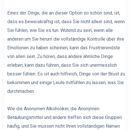
Eines der Dinge, die an dieser Option so schön sind, ist,
dass es beweiskräftig ist, dass Sie nicht allein sind, wenn
Sie fühlen, wie Sie es tun. Wütend zu sein, wenn alle
anderen um Sie herum die vollständige Kontrolle über ihre
Emotionen zu haben scheinen, kann das Frustrierendste
von allen sein. Zu hören, dass andere ähnliche Dinge
erleben, kann dazu führen, dass Sie sich unermesslich
besser fühlen. Es ist auch hilfreich, Dinge von der Brust zu
bekommen und einige Leute mitfühlen zu lassen, was Sie
durchmachen.
Wie die Anonymen Alkoholiker, die Anonymen
Betäubungsmittel und andere treffen sich diese Gruppen
häufig, und Sie müssen nicht Ihren vollständigen Namen