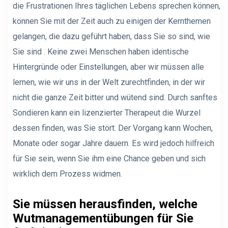
die Frustrationen Ihres täglichen Lebens sprechen können,
können Sie mit der Zeit auch zu einigen der Kernthemen
gelangen, die dazu geführt haben, dass Sie so sind, wie
Sie sind . Keine zwei Menschen haben identische
Hintergründe oder Einstellungen, aber wir müssen alle
lernen, wie wir uns in der Welt zurechtfinden, in der wir
nicht die ganze Zeit bitter und wütend sind. Durch sanftes
Sondieren kann ein lizenzierter Therapeut die Wurzel
dessen finden, was Sie stört. Der Vorgang kann Wochen,
Monate oder sogar Jahre dauern. Es wird jedoch hilfreich
für Sie sein, wenn Sie ihm eine Chance geben und sich
wirklich dem Prozess widmen.
Sie müssen herausfinden, welche
Wutmanagementübungen für Sie