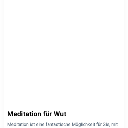
Meditation für Wut
Meditation ist eine fantastische Möglichkeit für Sie, mit