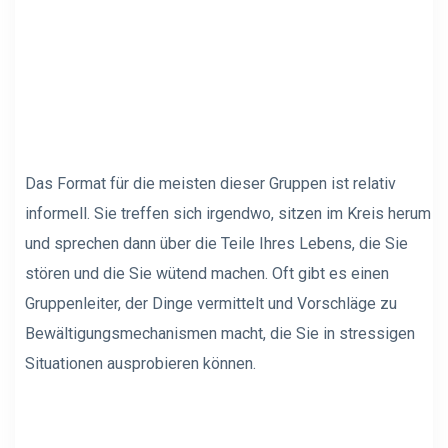
Das Format für die meisten dieser Gruppen ist relativ
informell. Sie treffen sich irgendwo, sitzen im Kreis herum
und sprechen dann über die Teile Ihres Lebens, die Sie
stören und die Sie wütend machen. Oft gibt es einen
Gruppenleiter, der Dinge vermittelt und Vorschläge zu
Bewältigungsmechanismen macht, die Sie in stressigen
Situationen ausprobieren können.