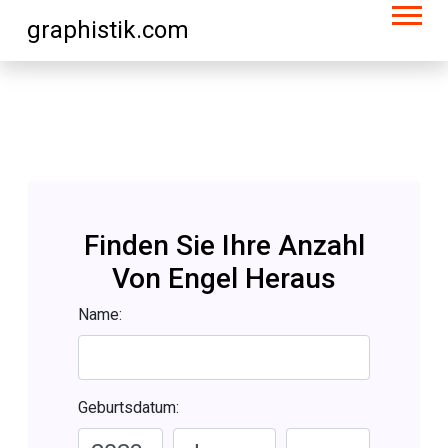
graphistik.com
Finden Sie Ihre Anzahl
Von Engel Heraus
Name:
Geburtsdatum: