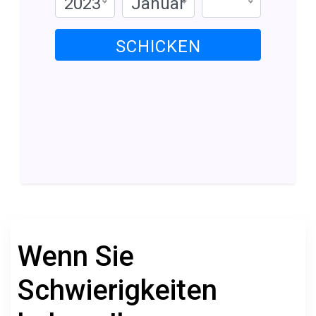
2023
Januar
SCHICKEN
Wenn Sie
Schwierigkeiten