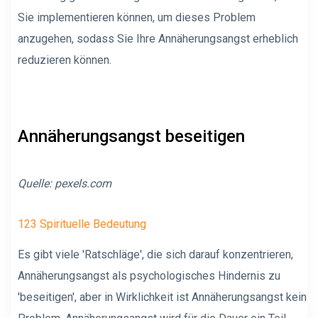
Sie implementieren können, um dieses Problem
anzugehen, sodass Sie Ihre Annäherungsangst erheblich
reduzieren können.
Annäherungsangst beseitigen
Quelle:
pexels.com
123 Spirituelle Bedeutung
Es gibt viele 'Ratschläge', die sich darauf konzentrieren,
Annäherungsangst als psychologisches Hindernis zu
'beseitigen', aber in Wirklichkeit ist Annäherungsangst kein