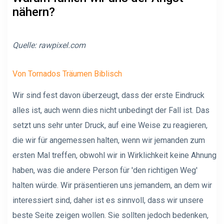
nähern?
Quelle:
rawpixel.com
Von Tornados Träumen Biblisch
Wir sind fest davon überzeugt, dass der erste Eindruck
alles ist, auch wenn dies nicht unbedingt der Fall ist. Das
setzt uns sehr unter Druck, auf eine Weise zu reagieren,
die wir für angemessen halten, wenn wir jemanden zum
ersten Mal treffen, obwohl wir in Wirklichkeit keine Ahnung
haben, was die andere Person für 'den richtigen Weg'
halten würde. Wir präsentieren uns jemandem, an dem wir
interessiert sind, daher ist es sinnvoll, dass wir unsere
beste Seite zeigen wollen. Sie sollten jedoch bedenken,