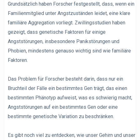
Grundsätzlich haben Forscher festgestellt, dass, wenn ein
Familienmitglied unter Angstzuständen leidet, eine klare
familiäre Aggregation vorliegt. Zwillingsstudien haben
gezeigt, dass genetische Faktoren für einige
Angststörungen, insbesondere Panikstörungen und
Phobien, mindestens genauso wichtig sind wie familiäre
Faktoren.
Das Problem für Forscher besteht darin, dass nur ein
Bruchteil der Fälle ein bestimmtes Gen trägt, das einen
bestimmten Phänotyp aufweist, was es schwierig macht,
Angststörungen auf ein bestimmtes Gen oder eine
bestimmte genetische Variation zu beschränken.
Es gibt noch viel zu entdecken, wie unser Gehirn und unser