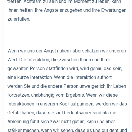
treffen. Achtsam zu sein und im Moment zu leben, kann
Ihnen helfen, Ihre Ängste anzugehen und Ihre Erwartungen
zu erfüllen.
Wenn wir uns der Angst nähern, überschätzen wir unseren
Wert. Die Interaktion, die zwischen Ihnen und Ihrer
gewählten Person stattfinden wird, wird genau das sein;
eine kurze Interaktion. Wenn die Interaktion aufhört,
werden Sie und die andere Person unweigerlich Ihr Leben
fortsetzen, unabhängig vom Ergebnis. Wenn wir diese
Interaktionen in unserem Kopf aufpumpen, werden wir das
Gefühl haben, dass sie viel bedeutsamer sind als sie.
Ablehnung fühlt sich zwar nicht gut an, kann uns aber
stärker machen, wenn wir sehen, dass es uns gut geht und