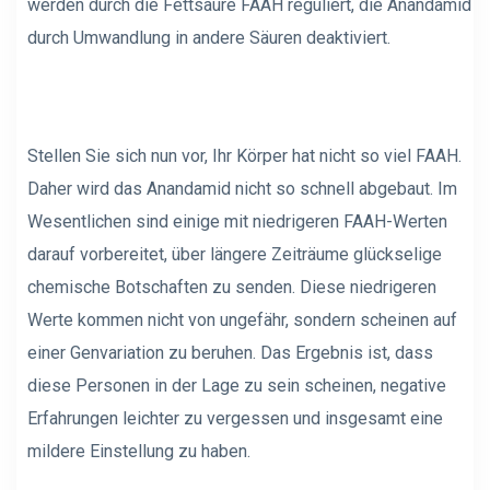
werden durch die Fettsäure FAAH reguliert, die Anandamid
durch Umwandlung in andere Säuren deaktiviert.
Stellen Sie sich nun vor, Ihr Körper hat nicht so viel FAAH.
Daher wird das Anandamid nicht so schnell abgebaut. Im
Wesentlichen sind einige mit niedrigeren FAAH-Werten
darauf vorbereitet, über längere Zeiträume glückselige
chemische Botschaften zu senden. Diese niedrigeren
Werte kommen nicht von ungefähr, sondern scheinen auf
einer Genvariation zu beruhen. Das Ergebnis ist, dass
diese Personen in der Lage zu sein scheinen, negative
Erfahrungen leichter zu vergessen und insgesamt eine
mildere Einstellung zu haben.