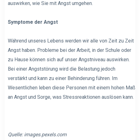
auswirken, wie Sie mit Angst umgehen.
Symptome der Angst
Während unseres Lebens werden wir alle von Zeit zu Zeit
Angst haben. Probleme bei der Arbeit, in der Schule oder
zu Hause können sich auf unser Angstniveau auswirken.
Bei einer Angststörung wird die Belastung jedoch
verstärkt und kann zu einer Behinderung führen. Im
Wesentlichen leben diese Personen mit einem hohen Maß
an Angst und Sorge, was Stressreaktionen auslösen kann.
Quelle: images.pexels.com