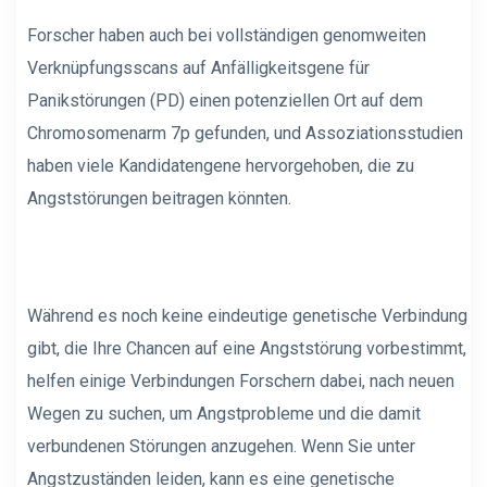
Forscher haben auch bei vollständigen genomweiten
Verknüpfungsscans auf Anfälligkeitsgene für
Panikstörungen (PD) einen potenziellen Ort auf dem
Chromosomenarm 7p gefunden, und Assoziationsstudien
haben viele Kandidatengene hervorgehoben, die zu
Angststörungen beitragen könnten.
Während es noch keine eindeutige genetische Verbindung
gibt, die Ihre Chancen auf eine Angststörung vorbestimmt,
helfen einige Verbindungen Forschern dabei, nach neuen
Wegen zu suchen, um Angstprobleme und die damit
verbundenen Störungen anzugehen. Wenn Sie unter
Angstzuständen leiden, kann es eine genetische