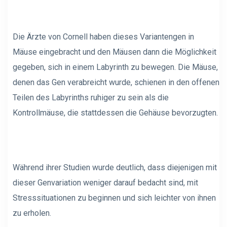
Die Ärzte von Cornell haben dieses Variantengen in
Mäuse eingebracht und den Mäusen dann die Möglichkeit
gegeben, sich in einem Labyrinth zu bewegen. Die Mäuse,
denen das Gen verabreicht wurde, schienen in den offenen
Teilen des Labyrinths ruhiger zu sein als die
Kontrollmäuse, die stattdessen die Gehäuse bevorzugten.
Während ihrer Studien wurde deutlich, dass diejenigen mit
dieser Genvariation weniger darauf bedacht sind, mit
Stresssituationen zu beginnen und sich leichter von ihnen
zu erholen.