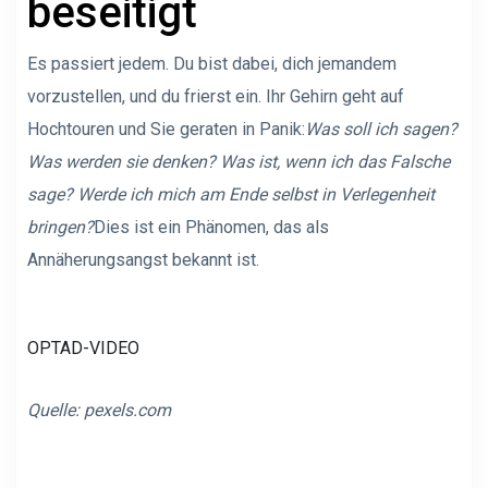
beseitigt
Es passiert jedem. Du bist dabei, dich jemandem
vorzustellen, und du frierst ein. Ihr Gehirn geht auf
Hochtouren und Sie geraten in Panik:
Was soll ich sagen?
Was werden sie denken? Was ist, wenn ich das Falsche
sage? Werde ich mich am Ende selbst in Verlegenheit
bringen?
Dies ist ein Phänomen, das als
Annäherungsangst bekannt ist.
OPTAD-VIDEO
Quelle:
pexels.com