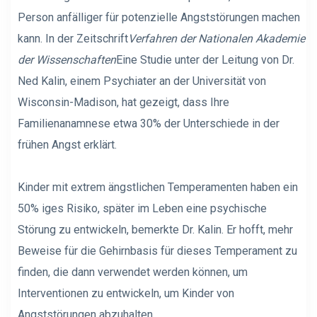
Person anfälliger für potenzielle Angststörungen machen
kann. In der Zeitschrift
Verfahren der Nationalen Akademie
der Wissenschaften
Eine Studie unter der Leitung von Dr.
Ned Kalin, einem Psychiater an der Universität von
Wisconsin-Madison, hat gezeigt, dass Ihre
Familienanamnese etwa 30% der Unterschiede in der
frühen Angst erklärt.
Kinder mit extrem ängstlichen Temperamenten haben ein
50% iges Risiko, später im Leben eine psychische
Störung zu entwickeln, bemerkte Dr. Kalin. Er hofft, mehr
Beweise für die Gehirnbasis für dieses Temperament zu
finden, die dann verwendet werden können, um
Interventionen zu entwickeln, um Kinder von
Angststörungen abzuhalten.