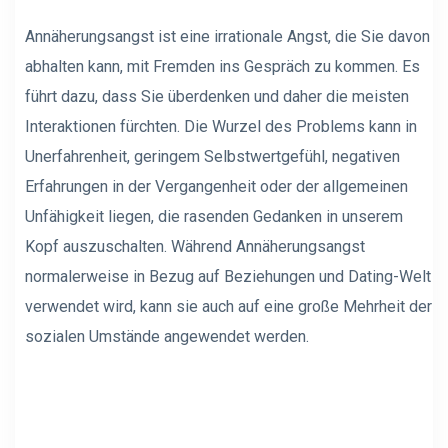
Annäherungsangst ist eine irrationale Angst, die Sie davon
abhalten kann, mit Fremden ins Gespräch zu kommen. Es
führt dazu, dass Sie überdenken und daher die meisten
Interaktionen fürchten. Die Wurzel des Problems kann in
Unerfahrenheit, geringem Selbstwertgefühl, negativen
Erfahrungen in der Vergangenheit oder der allgemeinen
Unfähigkeit liegen, die rasenden Gedanken in unserem
Kopf auszuschalten. Während Annäherungsangst
normalerweise in Bezug auf Beziehungen und Dating-Welt
verwendet wird, kann sie auch auf eine große Mehrheit der
sozialen Umstände angewendet werden.