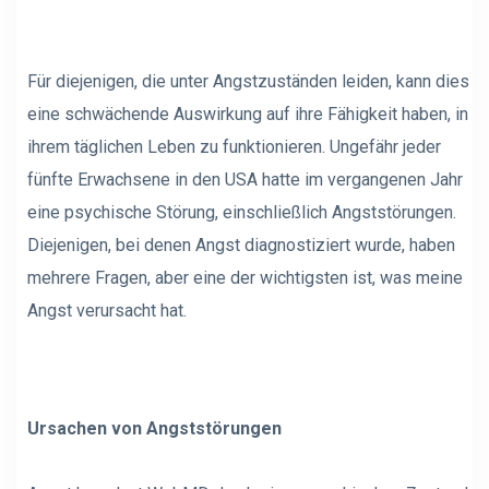
Für diejenigen, die unter Angstzuständen leiden, kann dies
eine schwächende Auswirkung auf ihre Fähigkeit haben, in
ihrem täglichen Leben zu funktionieren. Ungefähr jeder
fünfte Erwachsene in den USA hatte im vergangenen Jahr
eine psychische Störung, einschließlich Angststörungen.
Diejenigen, bei denen Angst diagnostiziert wurde, haben
mehrere Fragen, aber eine der wichtigsten ist, was meine
Angst verursacht hat.
Ursachen von Angststörungen