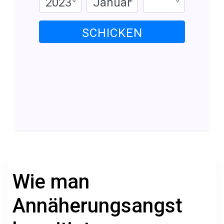
2023
Januar
SCHICKEN
Wie man
Annäherungsangst