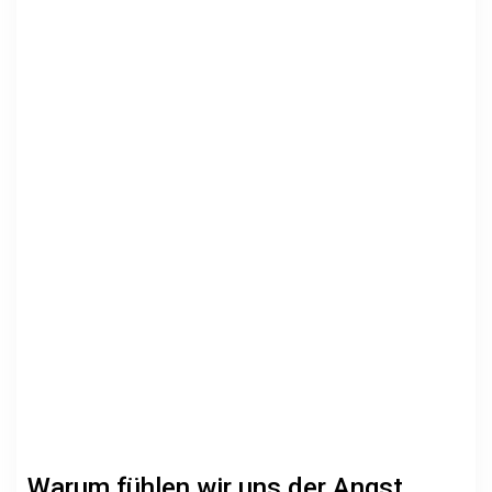
Warum fühlen wir uns der Angst