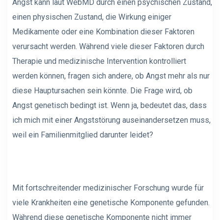
Angst kann laut WebMD durch einen psychischen Zustand,
einen physischen Zustand, die Wirkung einiger
Medikamente oder eine Kombination dieser Faktoren
verursacht werden. Während viele dieser Faktoren durch
Therapie und medizinische Intervention kontrolliert
werden können, fragen sich andere, ob Angst mehr als nur
diese Hauptursachen sein könnte. Die Frage wird, ob
Angst genetisch bedingt ist. Wenn ja, bedeutet das, dass
ich mich mit einer Angststörung auseinandersetzen muss,
weil ein Familienmitglied darunter leidet?
Mit fortschreitender medizinischer Forschung wurde für
viele Krankheiten eine genetische Komponente gefunden.
Während diese genetische Komponente nicht immer