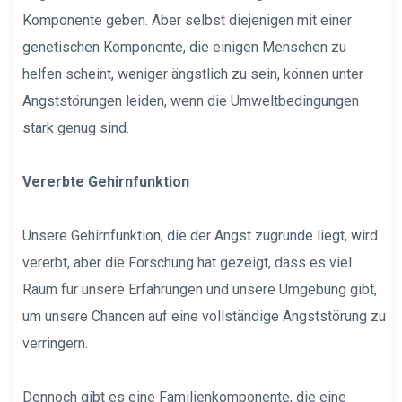
Komponente geben. Aber selbst diejenigen mit einer
genetischen Komponente, die einigen Menschen zu
helfen scheint, weniger ängstlich zu sein, können unter
Angststörungen leiden, wenn die Umweltbedingungen
stark genug sind.
Vererbte Gehirnfunktion
Unsere Gehirnfunktion, die der Angst zugrunde liegt, wird
vererbt, aber die Forschung hat gezeigt, dass es viel
Raum für unsere Erfahrungen und unsere Umgebung gibt,
um unsere Chancen auf eine vollständige Angststörung zu
verringern.
Dennoch gibt es eine Familienkomponente, die eine