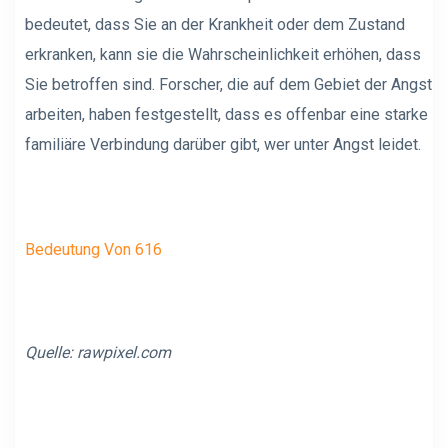
bedeutet, dass Sie an der Krankheit oder dem Zustand
erkranken, kann sie die Wahrscheinlichkeit erhöhen, dass
Sie betroffen sind. Forscher, die auf dem Gebiet der Angst
arbeiten, haben festgestellt, dass es offenbar eine starke
familiäre Verbindung darüber gibt, wer unter Angst leidet.
Bedeutung Von 616
Quelle: rawpixel.com