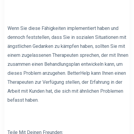
Wenn Sie diese Fähigkeiten implementiert haben und
dennoch feststellen, dass Sie in sozialen Situationen mit
ängstlichen Gedanken zu kämpfen haben, sollten Sie mit
einem zugelassenen Therapeuten sprechen, der mit Ihnen
zusammen einen Behandlungsplan entwickeln kann, um
dieses Problem anzugehen. BetterHelp kann Ihnen einen
Therapeuten zur Verfügung stellen, der Erfahrung in der
Arbeit mit Kunden hat, die sich mit ähnlichen Problemen
befasst haben.
Teile Mit Deinen Freunden: