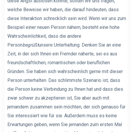
diese Angst auslösen könnte, sollten wir uns fragen,
welche Beweise wir haben, die darauf hindeuten, dass
diese Interaktion schrecklich sein wird. Wenn wir uns zum
Beispiel einer neuen Person nähern, besteht eine hohe
Wahrscheinlichkeit, dass die andere
Person
begrüßt
unsere Unterhaltung. Denken Sie an eine
Zeit, in der sich Ihnen ein Fremder näherte, sei es aus
freundschaftlichen, romantischen oder beruflichen
Gründen. Sie haben sich wahrscheinlich gerne mit dieser
Person unterhalten. Das schlimmste Szenario ist, dass
die Person keine Verbindung zu Ihnen hat und dass dies
zwar schwer zu akzeptieren ist, Sie aber auch mit
jemandem zusammen sein möchten, der sich genauso für
Sie interessiert wie für sie. Außerdem muss es keine
Erwartungen geben, wenn Sie jemanden zum ersten Mal