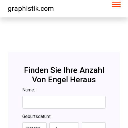
graphistik.com
Finden Sie Ihre Anzahl
Von Engel Heraus
Name:
Geburtsdatum: