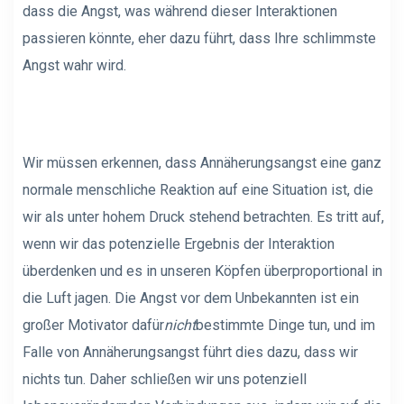
dass die Angst, was während dieser Interaktionen
passieren könnte, eher dazu führt, dass Ihre schlimmste
Angst wahr wird.
Wir müssen erkennen, dass Annäherungsangst eine ganz
normale menschliche Reaktion auf eine Situation ist, die
wir als unter hohem Druck stehend betrachten. Es tritt auf,
wenn wir das potenzielle Ergebnis der Interaktion
überdenken und es in unseren Köpfen überproportional in
die Luft jagen. Die Angst vor dem Unbekannten ist ein
großer Motivator dafür
nicht
bestimmte Dinge tun, und im
Falle von Annäherungsangst führt dies dazu, dass wir
nichts tun. Daher schließen wir uns potenziell