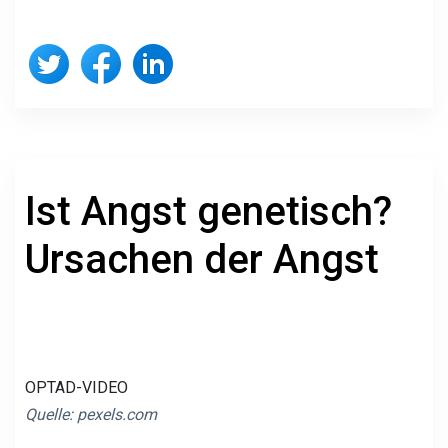
Ist Angst genetisch?
Ursachen der Angst
OPTAD-VIDEO
Quelle: pexels.com