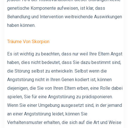
genetische Komponente aufweisen, ist klar, dass
Behandlung und Intervention weitreichende Auswirkungen
haben können.
Träume Von Skorpion
Es ist wichtig zu beachten, dass nur weil Ihre Eltern Angst
haben, dies nicht bedeutet, dass Sie dazu bestimmt sind,
die Störung selbst zu entwickeln. Selbst wenn die
Angststörung nicht in Ihren Genen kodiert ist, können
diejenigen, die Sie von Ihren Eltern erben, eine Rolle dabei
spielen, Sie für eine Angststörung zu prädisponieren.
Wenn Sie einer Umgebung ausgesetzt sind, in der jemand
an einer Angststörung leidet, können Sie
Verhaltensmuster erhalten, die sich auf die Art und Weise