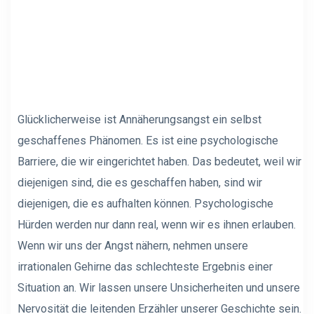
Glücklicherweise ist Annäherungsangst ein selbst
geschaffenes Phänomen. Es ist eine psychologische
Barriere, die wir eingerichtet haben. Das bedeutet, weil wir
diejenigen sind, die es geschaffen haben, sind wir
diejenigen, die es aufhalten können. Psychologische
Hürden werden nur dann real, wenn wir es ihnen erlauben.
Wenn wir uns der Angst nähern, nehmen unsere
irrationalen Gehirne das schlechteste Ergebnis einer
Situation an. Wir lassen unsere Unsicherheiten und unsere
Nervosität die leitenden Erzähler unserer Geschichte sein.