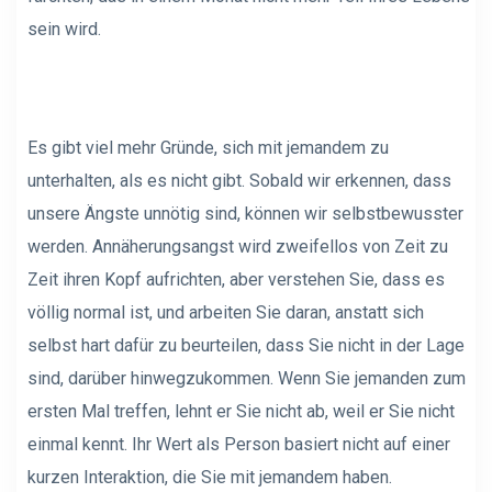
sein wird.
Es gibt viel mehr Gründe, sich mit jemandem zu
unterhalten, als es nicht gibt. Sobald wir erkennen, dass
unsere Ängste unnötig sind, können wir selbstbewusster
werden. Annäherungsangst wird zweifellos von Zeit zu
Zeit ihren Kopf aufrichten, aber verstehen Sie, dass es
völlig normal ist, und arbeiten Sie daran, anstatt sich
selbst hart dafür zu beurteilen, dass Sie nicht in der Lage
sind, darüber hinwegzukommen. Wenn Sie jemanden zum
ersten Mal treffen, lehnt er Sie nicht ab, weil er Sie nicht
einmal kennt. Ihr Wert als Person basiert nicht auf einer
kurzen Interaktion, die Sie mit jemandem haben.