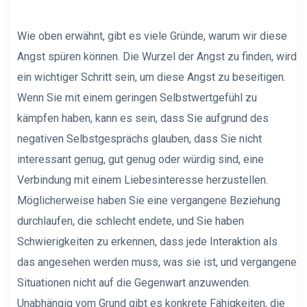
Wie oben erwähnt, gibt es viele Gründe, warum wir diese
Angst spüren können. Die Wurzel der Angst zu finden, wird
ein wichtiger Schritt sein, um diese Angst zu beseitigen.
Wenn Sie mit einem geringen Selbstwertgefühl zu
kämpfen haben, kann es sein, dass Sie aufgrund des
negativen Selbstgesprächs glauben, dass Sie nicht
interessant genug, gut genug oder würdig sind, eine
Verbindung mit einem Liebesinteresse herzustellen.
Möglicherweise haben Sie eine vergangene Beziehung
durchlaufen, die schlecht endete, und Sie haben
Schwierigkeiten zu erkennen, dass jede Interaktion als
das angesehen werden muss, was sie ist, und vergangene
Situationen nicht auf die Gegenwart anzuwenden.
Unabhängig vom Grund gibt es konkrete Fähigkeiten, die