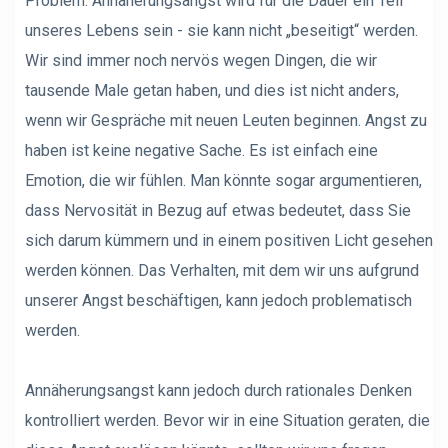
Problem. Annäherungsangst wird für die Dauer ein Teil
unseres Lebens sein - sie kann nicht „beseitigt“ werden.
Wir sind immer noch nervös wegen Dingen, die wir
tausende Male getan haben, und dies ist nicht anders,
wenn wir Gespräche mit neuen Leuten beginnen. Angst zu
haben ist keine negative Sache. Es ist einfach eine
Emotion, die wir fühlen. Man könnte sogar argumentieren,
dass Nervosität in Bezug auf etwas bedeutet, dass Sie
sich darum kümmern und in einem positiven Licht gesehen
werden können. Das Verhalten, mit dem wir uns aufgrund
unserer Angst beschäftigen, kann jedoch problematisch
werden.
Annäherungsangst kann jedoch durch rationales Denken
kontrolliert werden. Bevor wir in eine Situation geraten, die