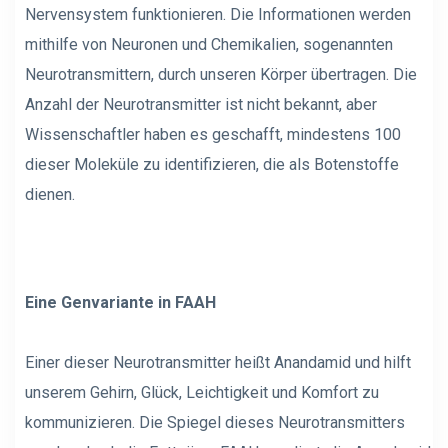
Nervensystem funktionieren. Die Informationen werden
mithilfe von Neuronen und Chemikalien, sogenannten
Neurotransmittern, durch unseren Körper übertragen. Die
Anzahl der Neurotransmitter ist nicht bekannt, aber
Wissenschaftler haben es geschafft, mindestens 100
dieser Moleküle zu identifizieren, die als Botenstoffe
dienen.
Eine Genvariante in FAAH
Einer dieser Neurotransmitter heißt Anandamid und hilft
unserem Gehirn, Glück, Leichtigkeit und Komfort zu
kommunizieren. Die Spiegel dieses Neurotransmitters