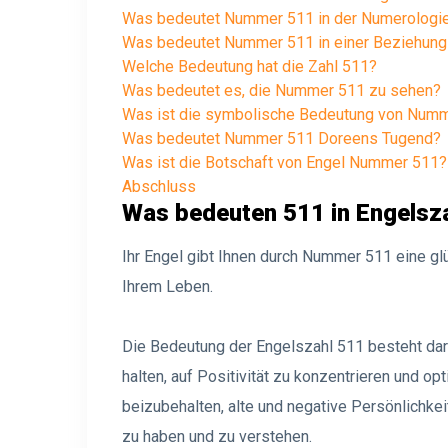
Was bedeutet Nummer 511 in der Numerologi
Was bedeutet Nummer 511 in einer Beziehung
Welche Bedeutung hat die Zahl 511?
Was bedeutet es, die Nummer 511 zu sehen?
Was ist die symbolische Bedeutung von Num
Was bedeutet Nummer 511 Doreens Tugend?
Was ist die Botschaft von Engel Nummer 511?
Abschluss
Was bedeuten 511 in Engelsz
Ihr Engel gibt Ihnen durch Nummer 511 eine g
Ihrem Leben.
Die Bedeutung der Engelszahl 511 besteht dari
halten, auf Positivität zu konzentrieren und op
beizubehalten, alte und negative Persönlichke
zu haben und zu verstehen.