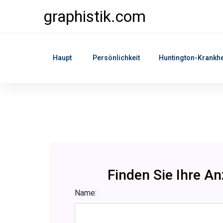
graphistik.com
Haupt
Persönlichkeit
Huntington-Krankhe
Finden Sie Ihre A
Name: