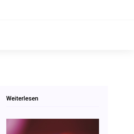
Weiterlesen