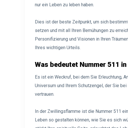
nur ein Leben zu leben haben.
Dies ist der beste Zeitpunkt, um sich bestimmt
setzen und mit all Ihren Bemühungen zu erreich
Personifizierung und Visionen in Ihren Träumen. 
Ihres wichtigen Urteils.
Was bedeutet Nummer 511 in 
Es ist ein Weckruf, bei dem Sie Erleuchtung,
Universum und Ihrem Schutzengel, der Sie bei
vertrauen.
In der Zwillingsflamme ist die Nummer 511 ein 
Leben so gestalten können, wie Sie es sich w