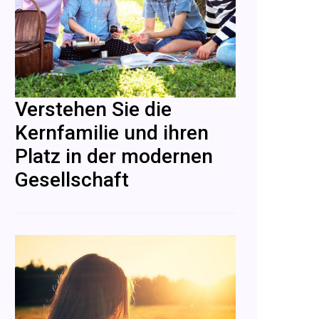
Verstehen Sie die
Kernfamilie und ihren
Platz in der modernen
Gesellschaft