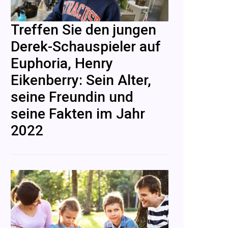
Treffen Sie den jungen
Derek-Schauspieler auf
Euphoria, Henry
Eikenberry: Sein Alter,
seine Freundin und
seine Fakten im Jahr
2022