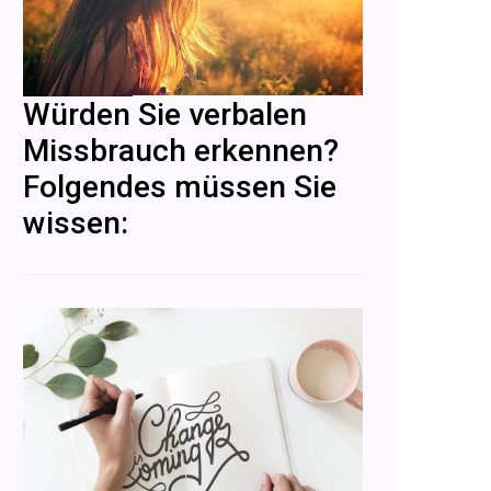
Würden Sie verbalen
Missbrauch erkennen?
Folgendes müssen Sie
wissen: