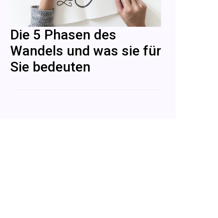
Die 5 Phasen des
Wandels und was sie für
Sie bedeuten