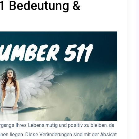
1 Bedeutung &
gangs Ihres Lebens mutig und positiv zu bleiben, da
en liegen. Diese Veränderungen sind mit der Absicht