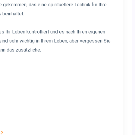
gekommen, das eine spirituellere Technik für Ihre
 beinhaltet.
 Ihr Leben kontrolliert und es nach Ihren eigenen
ind sehr wichtig in Ihrem Leben, aber vergessen Sie
ann das zusätzliche.
e?