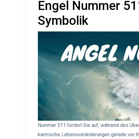
Engel Nummer 51
Symbolik
Nummer 511 fordert Sie auf, während des Über
karmische Lebensveränderungen gerade vor Ihn