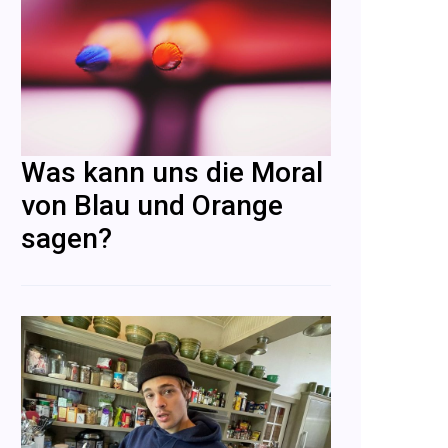
Was kann uns die Moral
von Blau und Orange
sagen?