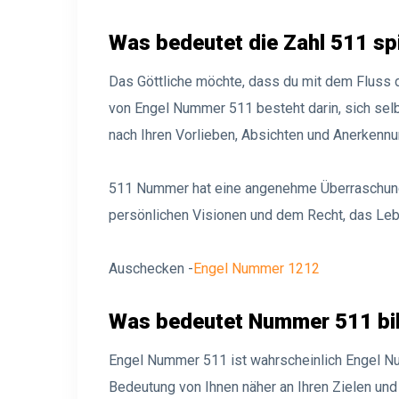
Was bedeutet die Zahl 511 spi
Das Göttliche möchte, dass du mit dem Fluss de
von Engel Nummer 511 besteht darin, sich selbs
nach Ihren Vorlieben, Absichten und Anerkennu
511 Nummer hat eine angenehme Überraschung
persönlichen Visionen und dem Recht, das Leb
Auschecken -
Engel Nummer 1212
Was bedeutet Nummer 511 bi
Engel Nummer 511 ist wahrscheinlich Engel Nu
Bedeutung von Ihnen näher an Ihren Zielen und S