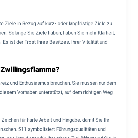
e Ziele in Bezug auf kurz- oder langfristige Ziele zu
en. Solange Sie Ziele haben, haben Sie mehr Klarheit,
Es ist der Trost Ihres Besitzes, Ihrer Vitalität und
Zwillingsflamme?
 Anreiz und Enthusiasmus brauchen. Sie müssen nur dem
 diesem Vorhaben unterstützt, auf dem richtigen Weg
Zeichen für harte Arbeit und Hingabe, damit Sie Ihr
ünschen. 511 symbolisiert Führungsqualitäten und